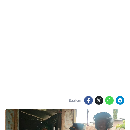
Bagikan: