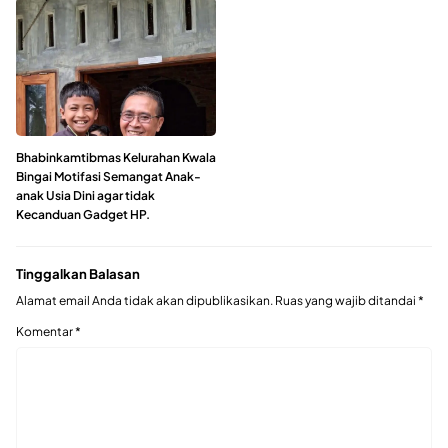
Bhabinkamtibmas Kelurahan Kwala
Bingai Motifasi Semangat Anak-
anak Usia Dini agar tidak
Kecanduan Gadget HP.
Tinggalkan Balasan
Alamat email Anda tidak akan dipublikasikan.
Ruas yang wajib ditandai
*
Komentar
*