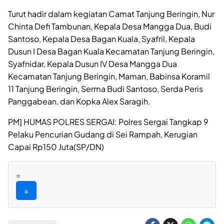
Turut hadir dalam kegiatan Camat Tanjung Beringin, Nur
Chinta Defi Tambunan, Kepala Desa Mangga Dua, Budi
Santoso, Kepala Desa Bagan Kuala, Syafril, Kepala
Dusun I Desa Bagan Kuala Kecamatan Tanjung Beringin,
Syafnidar, Kepala Dusun IV Desa Mangga Dua
Kecamatan Tanjung Beringin, Maman, Babinsa Koramil
11 Tanjung Beringin, Serma Budi Santoso, Serda Peris
Panggabean, dan Kopka Alex Saragih.
PM] HUMAS POLRES SERGAI: Polres Sergai Tangkap 9
Pelaku Pencurian Gudang di Sei Rampah, Kerugian
Capai Rp150 Juta(SP/DN)
=
=