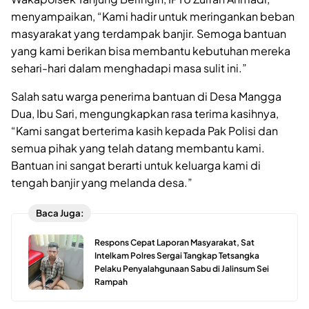
menyampaikan, “Kami hadir untuk meringankan beban
masyarakat yang terdampak banjir. Semoga bantuan
yang kami berikan bisa membantu kebutuhan mereka
sehari-hari dalam menghadapi masa sulit ini.”
Salah satu warga penerima bantuan di Desa Mangga
Dua, Ibu Sari, mengungkapkan rasa terima kasihnya,
“Kami sangat berterima kasih kepada Pak Polisi dan
semua pihak yang telah datang membantu kami.
Bantuan ini sangat berarti untuk keluarga kami di
tengah banjir yang melanda desa.”
Baca Juga:
Respons Cepat Laporan Masyarakat, Sat
Intelkam Polres Sergai Tangkap Tetsangka
Pelaku Penyalahgunaan Sabu di Jalinsum Sei
Rampah