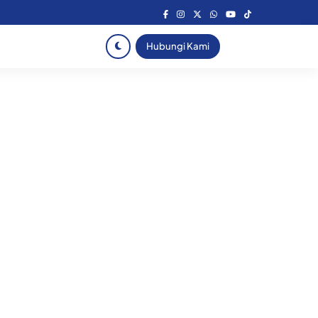
Hubungi Kami