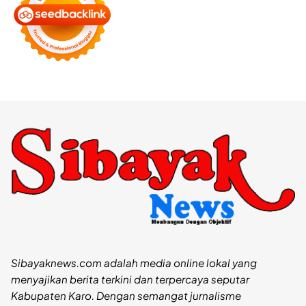
Sibayaknews.com adalah media online lokal yang
menyajikan berita terkini dan terpercaya seputar
Kabupaten Karo. Dengan semangat jurnalisme