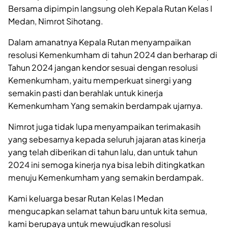
Bersama dipimpin langsung oleh Kepala Rutan Kelas I
Medan, Nimrot Sihotang.
Dalam amanatnya Kepala Rutan menyampaikan
resolusi Kemenkumham di tahun 2024 dan berharap di
Tahun 2024 jangan kendor sesuai dengan resolusi
Kemenkumham, yaitu memperkuat sinergi yang
semakin pasti dan berahlak untuk kinerja
Kemenkumham Yang semakin berdampak ujarnya.
Nimrot juga tidak lupa menyampaikan terimakasih
yang sebesarnya kepada seluruh jajaran atas kinerja
yang telah diberikan di tahun lalu, dan untuk tahun
2024 ini semoga kinerja nya bisa lebih ditingkatkan
menuju Kemenkumham yang semakin berdampak.
Kami keluarga besar Rutan Kelas I Medan
mengucapkan selamat tahun baru untuk kita semua,
kami berupaya untuk mewujudkan resolusi