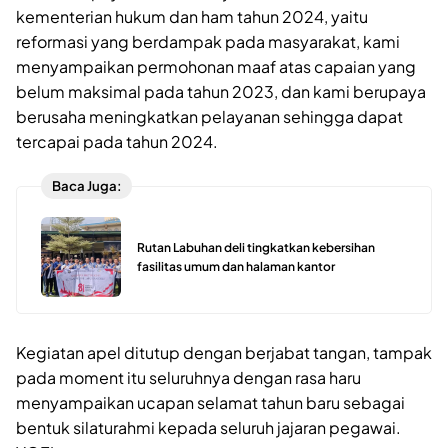
kementerian hukum dan ham tahun 2024, yaitu
reformasi yang berdampak pada masyarakat, kami
menyampaikan permohonan maaf atas capaian yang
belum maksimal pada tahun 2023, dan kami berupaya
berusaha meningkatkan pelayanan sehingga dapat
tercapai pada tahun 2024.
Baca Juga:
Rutan Labuhan deli tingkatkan kebersihan
fasilitas umum dan halaman kantor
Kegiatan apel ditutup dengan berjabat tangan, tampak
pada moment itu seluruhnya dengan rasa haru
menyampaikan ucapan selamat tahun baru sebagai
bentuk silaturahmi kepada seluruh jajaran pegawai.