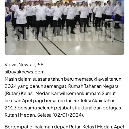
Views News:
1,158
sibayaknews.com
Masih dalam suasana tahun baru memasuki awal tahun
2024 yang penuh semangat, Rumah Tahanan Negara
(Rutan) Kelas I Medan Kanwil Kemenkumham Sumut
lakukan Apel pagi bersama dan Refleksi Akhir tahun
2023 bersama seluruh pejabat struktural dan petugas
Rutan I Medan. Selasa (02/01/2024).
Bertempat di halaman depan Rutan Kelas I Medan, Apel