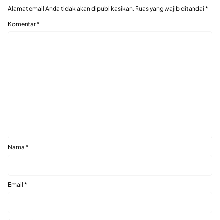
Alamat email Anda tidak akan dipublikasikan.
Ruas yang wajib ditandai
*
Komentar
*
Nama
*
Email
*