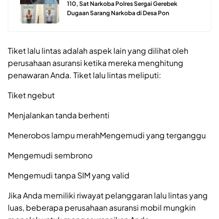
110, Sat Narkoba Polres Sergai Gerebek
Dugaan Sarang Narkoba di Desa Pon
Tiket lalu lintas adalah aspek lain yang dilihat oleh
perusahaan asuransi ketika mereka menghitung
penawaran Anda. Tiket lalu lintas meliputi:
Tiket ngebut
Menjalankan tanda berhenti
Menerobos lampu merahMengemudi yang terganggu
Mengemudi sembrono
Mengemudi tanpa SIM yang valid
Jika Anda memiliki riwayat pelanggaran lalu lintas yang
luas, beberapa perusahaan asuransi mobil mungkin