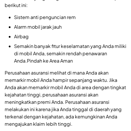
berikut ini:
Sistem anti penguncian rem
Alarm mobil jarak jauh
Airbag
Semakin banyak fitur keselamatan yang Anda miliki
di mobil Anda, semakin rendah penawaran
Anda.Pindah ke Area Aman
Perusahaan asuransi melihat di mana Anda akan
memarkir mobil Anda hampir sepanjang waktu. Jika
Anda akan memarkir mobil Anda di area dengan tingkat
kejahatan tinggi, perusahaan asuransi akan
meningkatkan premi Anda. Perusahaan asuransi
melakukan ini karena jika Anda tinggal di daerah yang
terkenal dengan kejahatan, ada kemungkinan Anda
mengajukan klaim lebih tinggi.