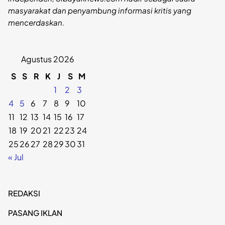
masyarakat dan penyambung informasi kritis yang
mencerdaskan.
Agustus 2026
S
S
R
K
J
S
M
1
2
3
4
5
6
7
8
9
10
11
12
13
14
15
16
17
18
19
20
21
22
23
24
25
26
27
28
29
30
31
« Jul
REDAKSI
PASANG IKLAN