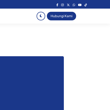
Hubungi Kami