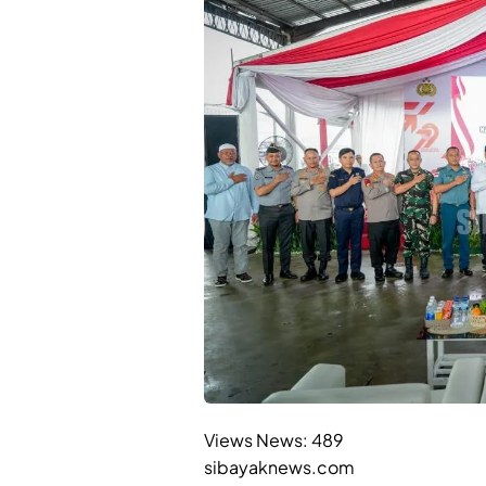
Views News:
489
sibayaknews.com