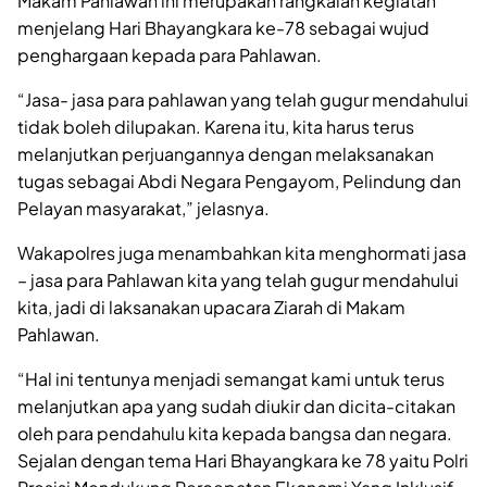
Makam Pahlawan ini merupakan rangkaian kegiatan
menjelang Hari Bhayangkara ke-78 sebagai wujud
penghargaan kepada para Pahlawan.
“Jasa- jasa para pahlawan yang telah gugur mendahului
tidak boleh dilupakan. Karena itu, kita harus terus
melanjutkan perjuangannya dengan melaksanakan
tugas sebagai Abdi Negara Pengayom, Pelindung dan
Pelayan masyarakat,” jelasnya.
Wakapolres juga menambahkan kita menghormati jasa
– jasa para Pahlawan kita yang telah gugur mendahului
kita, jadi di laksanakan upacara Ziarah di Makam
Pahlawan.
“Hal ini tentunya menjadi semangat kami untuk terus
melanjutkan apa yang sudah diukir dan dicita-citakan
oleh para pendahulu kita kepada bangsa dan negara.
Sejalan dengan tema Hari Bhayangkara ke 78 yaitu Polri