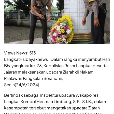
Views News:
513
Langkat- sibayaknews : Dalam rangka menyambut Hari
Bhayangkara ke-78, Kepolisian Resor Langkat beserta
Jajaran melaksanakan upacara Ziarah di Makam
Pahlawan Pangkalan Berandan,
Senin(24/6/2024).
Bertindak sebagai Inspektur upacara Wakapolres
Langkat Kompol Henman Limbong, S.P., S.I.K., dalam
kesempatan tersebut mengatakan upacara Ziarah