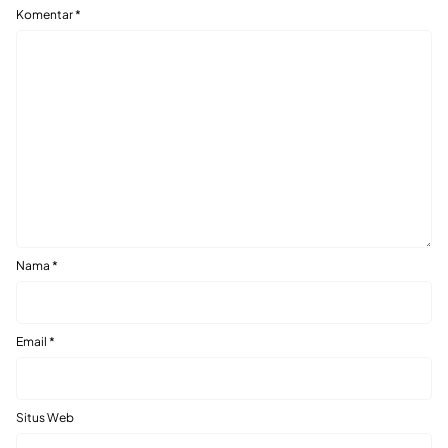
Komentar
*
Nama
*
Email
*
Situs Web