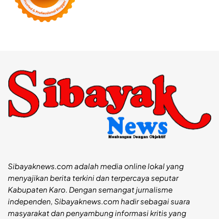
Sibayaknews.com adalah media online lokal yang
menyajikan berita terkini dan terpercaya seputar
Kabupaten Karo. Dengan semangat jurnalisme
independen, Sibayaknews.com hadir sebagai suara
masyarakat dan penyambung informasi kritis yang