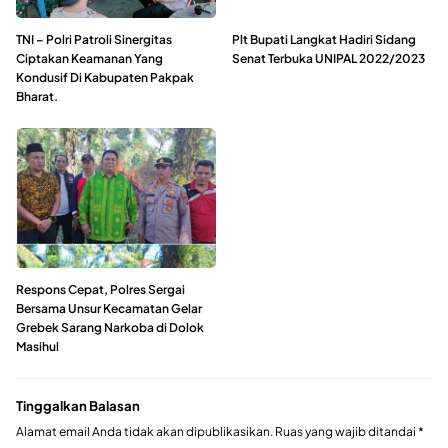
TNI – Polri Patroli Sinergitas
Plt Bupati Langkat Hadiri Sidang
Ciptakan Keamanan Yang
Senat Terbuka UNIPAL 2022/2023
Kondusif Di Kabupaten Pakpak
Bharat.
Respons Cepat, Polres Sergai
Bersama Unsur Kecamatan Gelar
Grebek Sarang Narkoba di Dolok
Masihul
Tinggalkan Balasan
Alamat email Anda tidak akan dipublikasikan.
Ruas yang wajib ditandai
*