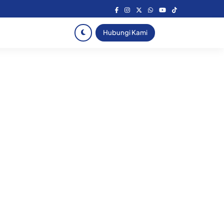
Hubungi Kami