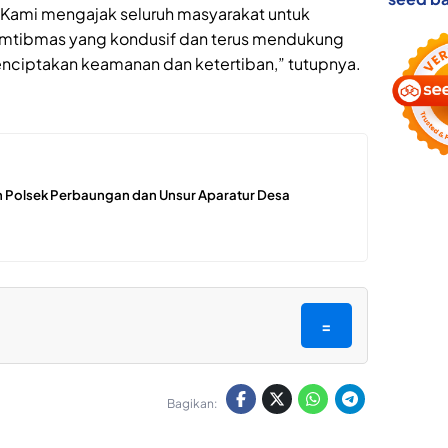
“Kami mengajak seluruh masyarakat untuk
amtibmas yang kondusif dan terus mendukung
nciptakan keamanan dan ketertiban,” tutupnya.
 Polsek Perbaungan dan Unsur Aparatur Desa
=
Bagikan: