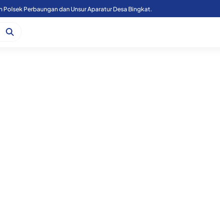
n Polsek Perbaungan dan Unsur Aparatur Desa Bingkat.