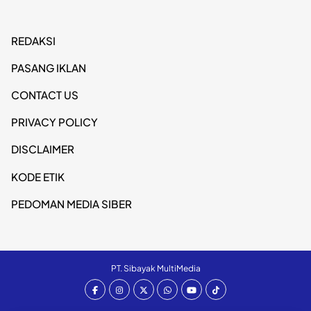
REDAKSI
PASANG IKLAN
CONTACT US
PRIVACY POLICY
DISCLAIMER
KODE ETIK
PEDOMAN MEDIA SIBER
PT. Sibayak MultiMedia