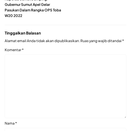
Gubernur Sumut Apel Gelar
Pasukan Dalam Rangka OPS Toba
W20 2022
Tinggalkan Balasan
Alamat email Anda tidak akan dipublikasikan.
Ruas yang wajib ditandai
*
Komentar
*
Nama
*