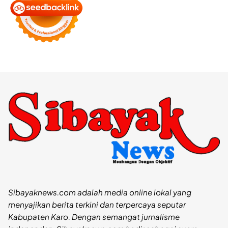
Sibayaknews.com adalah media online lokal yang
menyajikan berita terkini dan terpercaya seputar
Kabupaten Karo. Dengan semangat jurnalisme