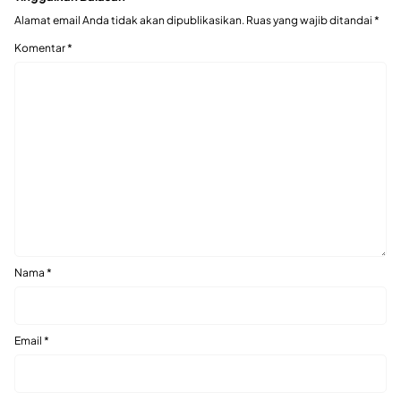
Alamat email Anda tidak akan dipublikasikan.
Ruas yang wajib ditandai
*
Komentar
*
Nama
*
Email
*