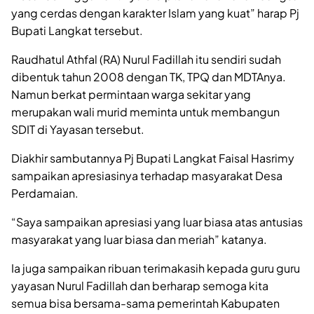
yang cerdas dengan karakter Islam yang kuat” harap Pj
Bupati Langkat tersebut.
Raudhatul Athfal (RA) Nurul Fadillah itu sendiri sudah
dibentuk tahun 2008 dengan TK, TPQ dan MDTAnya.
Namun berkat permintaan warga sekitar yang
merupakan wali murid meminta untuk membangun
SDIT di Yayasan tersebut.
Diakhir sambutannya Pj Bupati Langkat Faisal Hasrimy
sampaikan apresiasinya terhadap masyarakat Desa
Perdamaian.
“Saya sampaikan apresiasi yang luar biasa atas antusias
masyarakat yang luar biasa dan meriah” katanya.
Ia juga sampaikan ribuan terimakasih kepada guru guru
yayasan Nurul Fadillah dan berharap semoga kita
semua bisa bersama-sama pemerintah Kabupaten