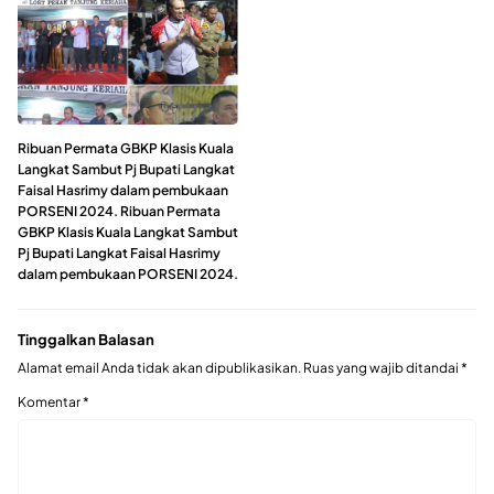
Ribuan Permata GBKP Klasis Kuala
Langkat Sambut Pj Bupati Langkat
Faisal Hasrimy dalam pembukaan
PORSENI 2024. Ribuan Permata
GBKP Klasis Kuala Langkat Sambut
Pj Bupati Langkat Faisal Hasrimy
dalam pembukaan PORSENI 2024.
Tinggalkan Balasan
Alamat email Anda tidak akan dipublikasikan.
Ruas yang wajib ditandai
*
Komentar
*