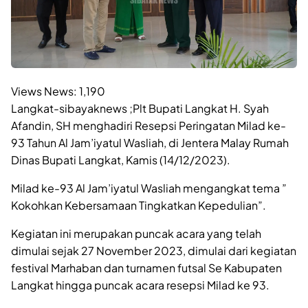
Views News:
1,190
Langkat-sibayaknews ;Plt Bupati Langkat H. Syah
Afandin, SH menghadiri Resepsi Peringatan Milad ke-
93 Tahun Al Jam’iyatul Wasliah, di Jentera Malay Rumah
Dinas Bupati Langkat, Kamis (14/12/2023).
Milad ke-93 Al Jam’iyatul Wasliah mengangkat tema ”
Kokohkan Kebersamaan Tingkatkan Kepedulian”.
Kegiatan ini merupakan puncak acara yang telah
dimulai sejak 27 November 2023, dimulai dari kegiatan
festival Marhaban dan turnamen futsal Se Kabupaten
Langkat hingga puncak acara resepsi Milad ke 93.