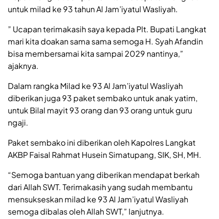
untuk milad ke 93 tahun Al Jam’iyatul Wasliyah.
” Ucapan terimakasih saya kepada Plt. Bupati Langkat
mari kita doakan sama sama semoga H. Syah Afandin
bisa membersamai kita sampai 2029 nantinya,”
ajaknya.
Dalam rangka Milad ke 93 Al Jam’iyatul Wasliyah
diberikan juga 93 paket sembako untuk anak yatim,
untuk Bilal mayit 93 orang dan 93 orang untuk guru
ngaji.
Paket sembako ini diberikan oleh Kapolres Langkat
AKBP Faisal Rahmat Husein Simatupang, SIK, SH, MH.
“Semoga bantuan yang diberikan mendapat berkah
dari Allah SWT. Terimakasih yang sudah membantu
mensukseskan milad ke 93 Al Jam’iyatul Wasliyah
semoga dibalas oleh Allah SWT,” lanjutnya.