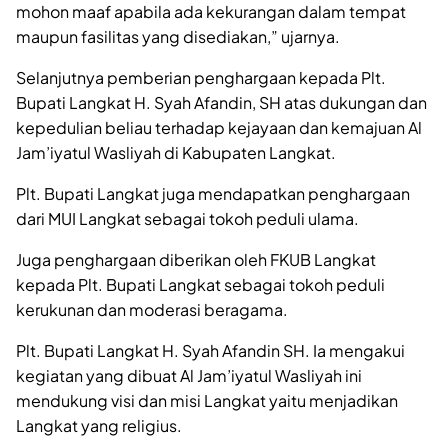
mohon maaf apabila ada kekurangan dalam tempat
maupun fasilitas yang disediakan,” ujarnya.
Selanjutnya pemberian penghargaan kepada Plt.
Bupati Langkat H. Syah Afandin, SH atas dukungan dan
kepedulian beliau terhadap kejayaan dan kemajuan Al
Jam’iyatul Wasliyah di Kabupaten Langkat.
Plt. Bupati Langkat juga mendapatkan penghargaan
dari MUI Langkat sebagai tokoh peduli ulama.
Juga penghargaan diberikan oleh FKUB Langkat
kepada Plt. Bupati Langkat sebagai tokoh peduli
kerukunan dan moderasi beragama.
Plt. Bupati Langkat H. Syah Afandin SH. Ia mengakui
kegiatan yang dibuat Al Jam’iyatul Wasliyah ini
mendukung visi dan misi Langkat yaitu menjadikan
Langkat yang religius.