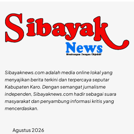
Sibayaknews.com adalah media online lokal yang
menyajikan berita terkini dan terpercaya seputar
Kabupaten Karo. Dengan semangat jurnalisme
independen, Sibayaknews.com hadir sebagai suara
masyarakat dan penyambung informasi kritis yang
mencerdaskan.
Agustus 2026