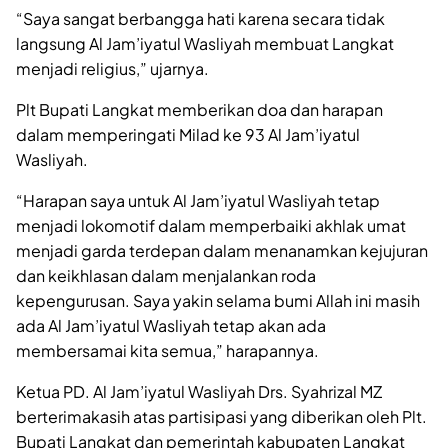
“Saya sangat berbangga hati karena secara tidak
langsung Al Jam’iyatul Wasliyah membuat Langkat
menjadi religius,” ujarnya.
Plt Bupati Langkat memberikan doa dan harapan
dalam memperingati Milad ke 93 Al Jam’iyatul
Wasliyah.
“Harapan saya untuk Al Jam’iyatul Wasliyah tetap
menjadi lokomotif dalam memperbaiki akhlak umat
menjadi garda terdepan dalam menanamkan kejujuran
dan keikhlasan dalam menjalankan roda
kepengurusan. Saya yakin selama bumi Allah ini masih
ada Al Jam’iyatul Wasliyah tetap akan ada
membersamai kita semua,” harapannya.
Ketua PD. Al Jam’iyatul Wasliyah Drs. Syahrizal MZ
berterimakasih atas partisipasi yang diberikan oleh Plt.
Bupati Langkat dan pemerintah kabupaten Langkat