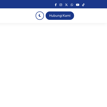
Hubungi Kami