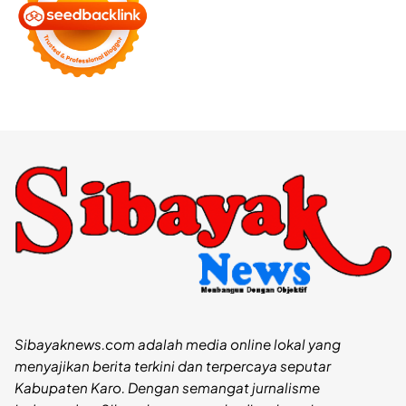
Sibayaknews.com adalah media online lokal yang
menyajikan berita terkini dan terpercaya seputar
Kabupaten Karo. Dengan semangat jurnalisme