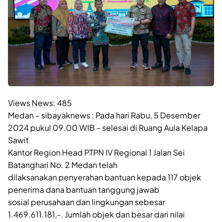
Views News:
485
Medan – sibayaknews : Pada hari Rabu, 5 Desember
2024 pukul 09.00 WIB – selesai di Ruang Aula Kelapa
Sawit
Kantor Region Head PTPN IV Regional 1 Jalan Sei
Batanghari No. 2 Medan telah
dilaksanakan penyerahan bantuan kepada 117 objek
penerima dana bantuan tanggung jawab
sosial perusahaan dan lingkungan sebesar
1.469.611.181,-. Jumlah objek dan besar dari nilai