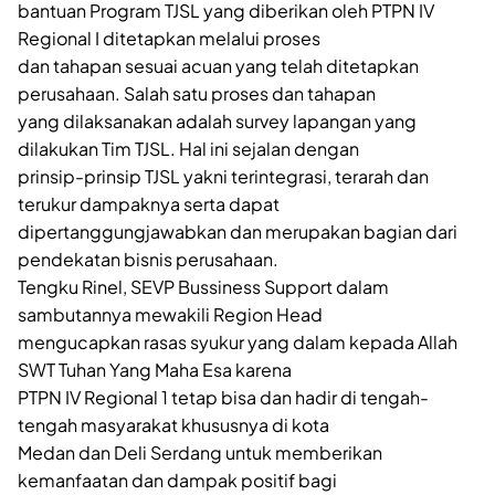
bantuan Program TJSL yang diberikan oleh PTPN IV
Regional I ditetapkan melalui proses
dan tahapan sesuai acuan yang telah ditetapkan
perusahaan. Salah satu proses dan tahapan
yang dilaksanakan adalah survey lapangan yang
dilakukan Tim TJSL. Hal ini sejalan dengan
prinsip-prinsip TJSL yakni terintegrasi, terarah dan
terukur dampaknya serta dapat
dipertanggungjawabkan dan merupakan bagian dari
pendekatan bisnis perusahaan.
Tengku Rinel, SEVP Bussiness Support dalam
sambutannya mewakili Region Head
mengucapkan rasas syukur yang dalam kepada Allah
SWT Tuhan Yang Maha Esa karena
PTPN IV Regional 1 tetap bisa dan hadir di tengah-
tengah masyarakat khususnya di kota
Medan dan Deli Serdang untuk memberikan
kemanfaatan dan dampak positif bagi