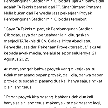
Pembangunan Stadion Mini Cibodas, ujar Ari, bahwa diri
adalah TA Teknis berasal dari PT. Sinar Bintang Pratama
Mulia bukan dari Penyedia Jasa pekerjaan Proyek
Pembangunan Stadion Mini Cibodas tersebut.
” Saya TA Teknis di proyek Pembangunan Stadion
Cibodas, saya dari perusahaan lain, ditugaskan
menjadi TA Teknis di CV. Galaksi Mitra Abadi atau
Penyedia Jasa dari Pekerjaan Proyek tersebut,” aku Ari
kepada awak media, melalui telepon selulernya, 21
Agustus 2025.
Ari menyanggah bahwa proyek yang dikerjakan itu
tidak memasang papan proyek, dalil dia, bahwa papan
proyek itu sudah di pasang dua kali hanya saja, singkat
dia hilang terus.
” Papan proyek kita pasang, bahkan udah dua kali
hanya saja hilang terus, makanya kita gak pasang lagi,