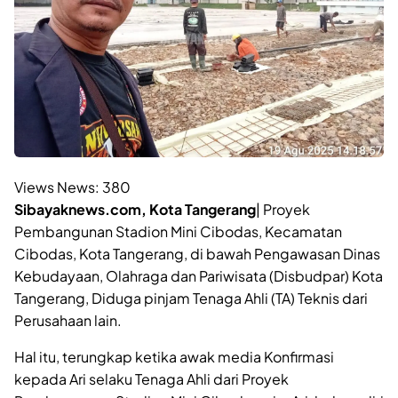
Views News:
380
Sibayaknews.com, Kota Tangerang
| Proyek
Pembangunan Stadion Mini Cibodas, Kecamatan
Cibodas, Kota Tangerang, di bawah Pengawasan Dinas
Kebudayaan, Olahraga dan Pariwisata (Disbudpar) Kota
Tangerang, Diduga pinjam Tenaga Ahli (TA) Teknis dari
Perusahaan lain.
Hal itu, terungkap ketika awak media Konfirmasi
kepada Ari selaku Tenaga Ahli dari Proyek