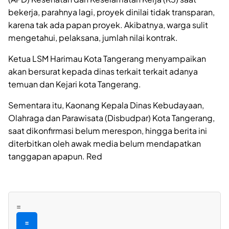
bekerja, parahnya lagi, proyek dinilai tidak transparan,
karena tak ada papan proyek. Akibatnya, warga sulit
mengetahui, pelaksana, jumlah nilai kontrak.
Ketua LSM Harimau Kota Tangerang menyampaikan
akan bersurat kepada dinas terkait terkait adanya
temuan dan Kejari kota Tangerang.
Sementara itu, Kaonang Kepala Dinas Kebudayaan,
Olahraga dan Parawisata (Disbudpar) Kota Tangerang,
saat dikonfirmasi belum merespon, hingga berita ini
diterbitkan oleh awak media belum mendapatkan
tanggapan apapun. Red
=
=