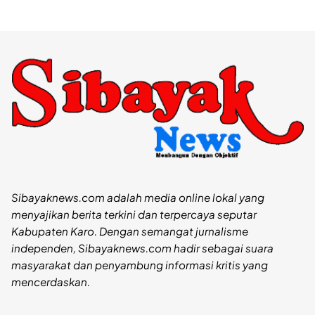
Sibayaknews.com adalah media online lokal yang
menyajikan berita terkini dan terpercaya seputar
Kabupaten Karo. Dengan semangat jurnalisme
independen, Sibayaknews.com hadir sebagai suara
masyarakat dan penyambung informasi kritis yang
mencerdaskan.