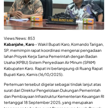
Views News:
853
Kabanjahe, Karo
– Wakil Bupati Karo, Komando Tarigan,
SP, memimpin rapat koordinasi mengenai pengadaan
lahan Proyek Kerja Sama Pemerintah dengan Badan
Usaha (KPBU) Sistem Penyediaan Air Minum (SPAM)
Kabupaten Karo. Rapat ini berlangsung di Ruang Rapat
Bupati Karo, Kamis (16/10/2025).
Pertemuan tersebut digelar sebagai tindak lanjut atas
surat dari Direktur Pengelolaan Dukungan Pemerintah
dan Pembiayaan Infrastruktur Kementerian Keuangan RI
tertanggal 18 September 2025, yang merupakan