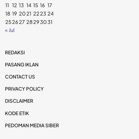
11
12
13
14
15
16
17
18
19
20
21
22
23
24
25
26
27
28
29
30
31
« Jul
REDAKSI
PASANG IKLAN
CONTACT US
PRIVACY POLICY
DISCLAIMER
KODE ETIK
PEDOMAN MEDIA SIBER