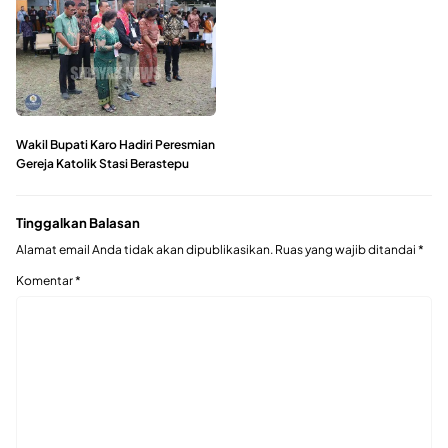
Wakil Bupati Karo Hadiri Peresmian
Gereja Katolik Stasi Berastepu
Tinggalkan Balasan
Alamat email Anda tidak akan dipublikasikan.
Ruas yang wajib ditandai
*
Komentar
*