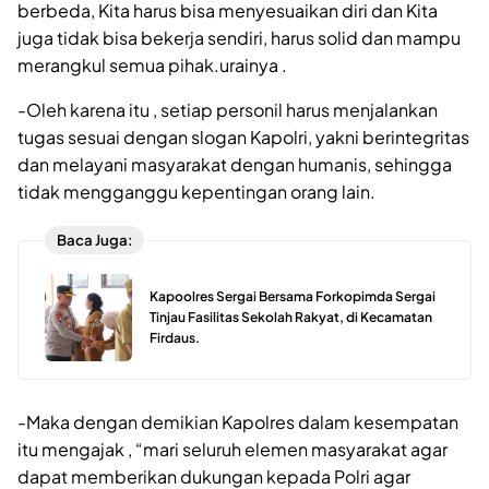
berbeda, Kita harus bisa menyesuaikan diri dan Kita
juga tidak bisa bekerja sendiri, harus solid dan mampu
merangkul semua pihak.urainya .
-Oleh karena itu , setiap personil harus menjalankan
tugas sesuai dengan slogan Kapolri, yakni berintegritas
dan melayani masyarakat dengan humanis, sehingga
tidak mengganggu kepentingan orang lain.
Baca Juga:
Kapoolres Sergai Bersama Forkopimda Sergai
Tinjau Fasilitas Sekolah Rakyat, di Kecamatan
Firdaus.
-Maka dengan demikian Kapolres dalam kesempatan
itu mengajak , “mari seluruh elemen masyarakat agar
dapat memberikan dukungan kepada Polri agar