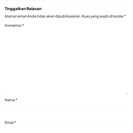
Tinggalkan Balasan
Alamat email Anda tidak akan dipublikasikan.
Ruas yang wajib ditandai
*
Komentar
*
Nama
*
Email
*