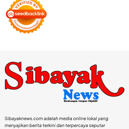
Sibayaknews.com adalah media online lokal yang
menyajikan berita terkini dan terpercaya seputar