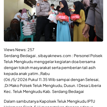
Views News:
257
Serdang Bedagai , sibayaknews.com : Personel Polsek
Teluk Mengkudu menggelar kegiatan doa bersama
dengan tokoh masyarakat serta pemberian tali asih
kepada anak yatim.,Rabu
(06 /5/ 2026 Pukul 11.35 Wib sampai dengan Selesai,
,Di Mako Polsek Teluk Mengkudu, Dusun. I Desa Liberia
Kec. Teluk Mengkudu Kab. Serdang Bedagai
Dalam sambutanya Kapolsek Teluk Mengkudu IPTU