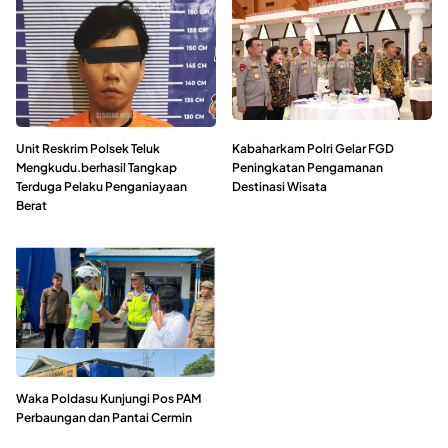
Unit Reskrim Polsek Teluk
Kabaharkam Polri Gelar FGD
Mengkudu.berhasil Tangkap
Peningkatan Pengamanan
Terduga Pelaku Penganiayaan
Destinasi Wisata
Berat
Waka Poldasu Kunjungi Pos PAM
Perbaungan dan Pantai Cermin