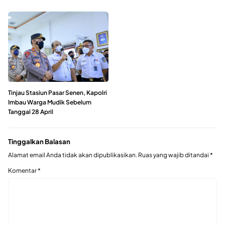
Tinjau Stasiun Pasar Senen, Kapolri
Imbau Warga Mudik Sebelum
Tanggal 28 April
Tinggalkan Balasan
Alamat email Anda tidak akan dipublikasikan.
Ruas yang wajib ditandai
*
Komentar
*