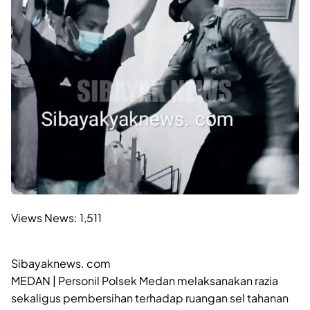
Views News:
1,511
Sibayaknews. com
MEDAN | Personil Polsek Medan melaksanakan razia
sekaligus pembersihan terhadap ruangan sel tahanan