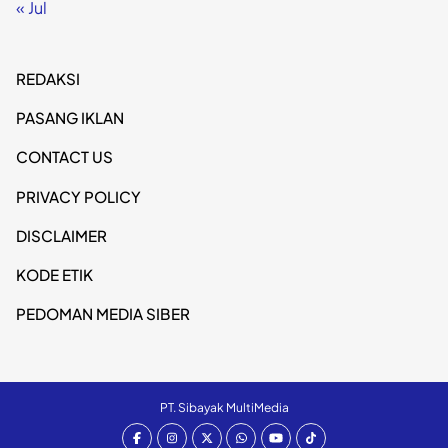
« Jul
REDAKSI
PASANG IKLAN
CONTACT US
PRIVACY POLICY
DISCLAIMER
KODE ETIK
PEDOMAN MEDIA SIBER
PT. Sibayak MultiMedia