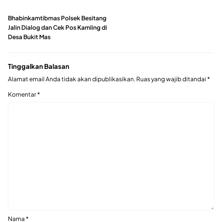
Bhabinkamtibmas Polsek Besitang
Jalin Dialog dan Cek Pos Kamling di
Desa Bukit Mas
Tinggalkan Balasan
Alamat email Anda tidak akan dipublikasikan.
Ruas yang wajib ditandai
*
Komentar
*
Nama
*