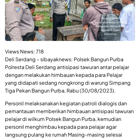
Views News:
718
Deli Serdang – sibayaknews: Polsek Bangun Purba
Polresta Deli Serdang antisipasi tawuran antar pelajar
dengan melakukan himbauan kepada para Pelajar
yang didapati sedang nongkrong di warung Simpang
Tiga Pekan Bangun Purba, Rabu (30/08/2023).
Personil melaksanakan kegiatan patroli dialogis dan
pemantauan memberikan himbauan antisipasi tawuran
pelajar di wilkum Polsek Bangun Purba, kemudian
personil menghimbau kepada para pelajar agar
langsung pulang ke rumah Masing-masing selesai