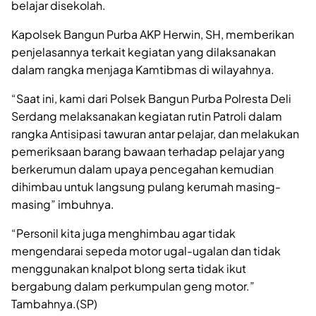
belajar disekolah.
Kapolsek Bangun Purba AKP Herwin, SH, memberikan
penjelasannya terkait kegiatan yang dilaksanakan
dalam rangka menjaga Kamtibmas di wilayahnya.
“Saat ini, kami dari Polsek Bangun Purba Polresta Deli
Serdang melaksanakan kegiatan rutin Patroli dalam
rangka Antisipasi tawuran antar pelajar, dan melakukan
pemeriksaan barang bawaan terhadap pelajar yang
berkerumun dalam upaya pencegahan kemudian
dihimbau untuk langsung pulang kerumah masing-
masing” imbuhnya.
“Personil kita juga menghimbau agar tidak
mengendarai sepeda motor ugal-ugalan dan tidak
menggunakan knalpot blong serta tidak ikut
bergabung dalam perkumpulan geng motor.”
Tambahnya.(SP)