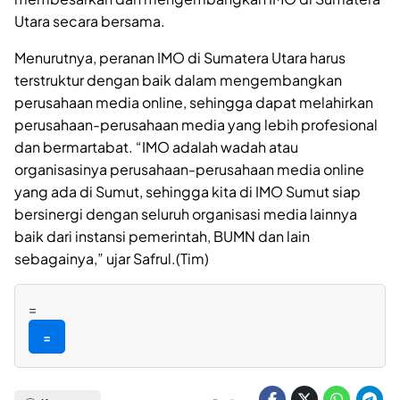
Utara secara bersama.
Menurutnya, peranan IMO di Sumatera Utara harus
terstruktur dengan baik dalam mengembangkan
perusahaan media online, sehingga dapat melahirkan
perusahaan-perusahaan media yang lebih profesional
dan bermartabat. “IMO adalah wadah atau
organisasinya perusahaan-perusahaan media online
yang ada di Sumut, sehingga kita di IMO Sumut siap
bersinergi dengan seluruh organisasi media lainnya
baik dari instansi pemerintah, BUMN dan lain
sebagainya,” ujar Safrul.(Tim)
=
=