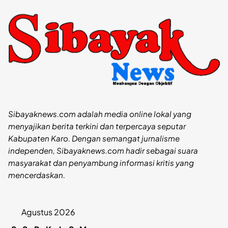
Sibayaknews.com adalah media online lokal yang
menyajikan berita terkini dan terpercaya seputar
Kabupaten Karo. Dengan semangat jurnalisme
independen, Sibayaknews.com hadir sebagai suara
masyarakat dan penyambung informasi kritis yang
mencerdaskan.
Agustus 2026