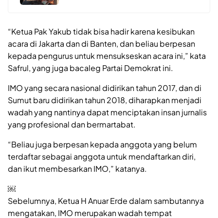
“Ketua Pak Yakub tidak bisa hadir karena kesibukan
acara di Jakarta dan di Banten, dan beliau berpesan
kepada pengurus untuk mensukseskan acara ini,” kata
Safrul, yang juga bacaleg Partai Demokrat ini.
IMO yang secara nasional didirikan tahun 2017, dan di
Sumut baru didirikan tahun 2018, diharapkan menjadi
wadah yang nantinya dapat menciptakan insan jurnalis
yang profesional dan bermartabat.
“Beliau juga berpesan kepada anggota yang belum
terdaftar sebagai anggota untuk mendaftarkan diri,
dan ikut membesarkan IMO,” katanya.
￼
Sebelumnya, Ketua H Anuar Erde dalam sambutannya
mengatakan, IMO merupakan wadah tempat