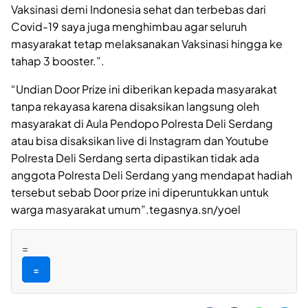
Vaksinasi demi Indonesia sehat dan terbebas dari
Covid-19 saya juga menghimbau agar seluruh
masyarakat tetap melaksanakan Vaksinasi hingga ke
tahap 3 booster.”.
“Undian Door Prize ini diberikan kepada masyarakat
tanpa rekayasa karena disaksikan langsung oleh
masyarakat di Aula Pendopo Polresta Deli Serdang
atau bisa disaksikan live di Instagram dan Youtube
Polresta Deli Serdang serta dipastikan tidak ada
anggota Polresta Deli Serdang yang mendapat hadiah
tersebut sebab Door prize ini diperuntukkan untuk
warga masyarakat umum”.tegasnya.sn/yoel
=
=