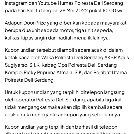
Instagram dan Youtube Humas Polresta Deli Serdang
pada hari Sabtu tanggal 28 Mei 2022 pukul 10.00 wib.
Adapun Door Prize yang diberikan kepada masyarakat
berupa dua unit sepeda motor, tiga unit sepeda,
kulkas, kipas angin dan hadiah menarik lainnya.
Kupon undian tersebut diambil secara acak di dalam
kotak kaca oleh Waka Polresta Deli Serdang AKBP Agus
Sugiyarso, S.I.K, Kabag Ops Polresta Deli Serdang
Kompol Ricky Pripurna Atmaja, SIK, dan Pejabat Utama
Polresta Deli Serdang
Untuk kupon undian yang terpilih, ditelepon langsung
oleh operator Polresta Deli Serdang, apabila tiga kali
tidak mengangkat maka akan dipilih kembali secara
acak untuk menggantikan kupon yang sebelumnya.
Kupon undian yang terpilih dan berhasil di telepon