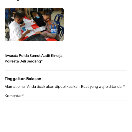
Itwasda Polda Sumut Audit Kinerja
Polresta Deli Serdang*
Tinggalkan Balasan
Alamat email Anda tidak akan dipublikasikan.
Ruas yang wajib ditandai
*
Komentar
*