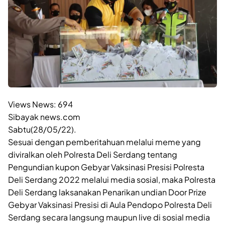
Views News:
694
Sibayak news.com
Sabtu(28/05/22).
Sesuai dengan pemberitahuan melalui meme yang
diviralkan oleh Polresta Deli Serdang tentang
Pengundian kupon Gebyar Vaksinasi Presisi Polresta
Deli Serdang 2022 melalui media sosial, maka Polresta
Deli Serdang laksanakan Penarikan undian Door Prize
Gebyar Vaksinasi Presisi di Aula Pendopo Polresta Deli
Serdang secara langsung maupun live di sosial media