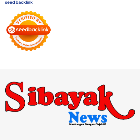
seed backlink