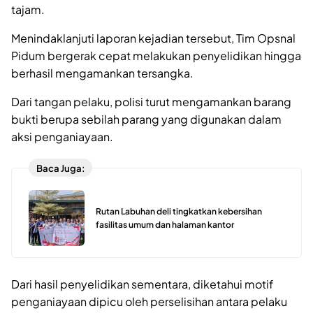
tajam.
Menindaklanjuti laporan kejadian tersebut, Tim Opsnal
Pidum bergerak cepat melakukan penyelidikan hingga
berhasil mengamankan tersangka.
Dari tangan pelaku, polisi turut mengamankan barang
bukti berupa sebilah parang yang digunakan dalam
aksi penganiayaan.
Baca Juga:
Rutan Labuhan deli tingkatkan kebersihan
fasilitas umum dan halaman kantor
Dari hasil penyelidikan sementara, diketahui motif
penganiayaan dipicu oleh perselisihan antara pelaku