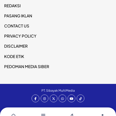
REDAKSI
PASANG IKLAN
CONTACT US
PRIVACY POLICY
DISCLAIMER
KODE ETIK
PEDOMAN MEDIA SIBER
PT. Sibayak MultiMedia