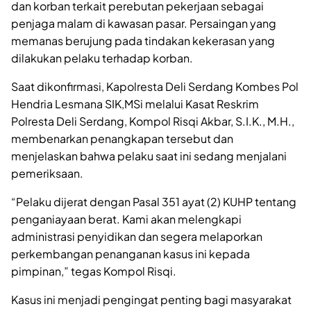
dan korban terkait perebutan pekerjaan sebagai
penjaga malam di kawasan pasar. Persaingan yang
memanas berujung pada tindakan kekerasan yang
dilakukan pelaku terhadap korban.
Saat dikonfirmasi, Kapolresta Deli Serdang Kombes Pol
Hendria Lesmana SIK,MSi melalui Kasat Reskrim
Polresta Deli Serdang, Kompol Risqi Akbar, S.I.K., M.H.,
membenarkan penangkapan tersebut dan
menjelaskan bahwa pelaku saat ini sedang menjalani
pemeriksaan.
“Pelaku dijerat dengan Pasal 351 ayat (2) KUHP tentang
penganiayaan berat. Kami akan melengkapi
administrasi penyidikan dan segera melaporkan
perkembangan penanganan kasus ini kepada
pimpinan,” tegas Kompol Risqi.
Kasus ini menjadi pengingat penting bagi masyarakat