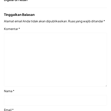
Tinggalkan Balasan
Alamat email Anda tidak akan dipublikasikan.
Ruas yang wajib ditandai
*
Komentar
*
Nama
*
Email
*