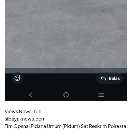
Views News:
515
sibayaknews.com
Tim Opsnal Pidana Umum (Pidum) Sat Reskrim Polresta