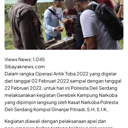
Views News:
1,045
Sibayaknews.com
Dalam rangka Operasi Antik Toba 2022 yang digelar
dari tanggal 02 Februari 2022 sampai dengan tanggal
22 Februari 2022, untuk hari ini Polresta Deli Serdang
melaksanakan kegiatan Gerebek Kampung Narkoba
yang dipimpin langsung oleh Kasat Narkoba Polresta
Deli Serdang Kompol Ginanjar Fitriadi, S.H, S.I.K..
Kegiatan diawali dengan pelaksanaan apel dan