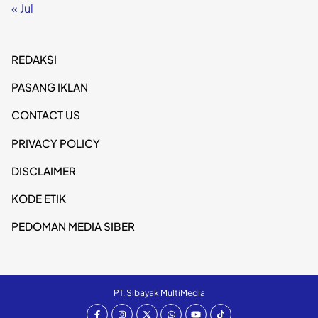
« Jul
REDAKSI
PASANG IKLAN
CONTACT US
PRIVACY POLICY
DISCLAIMER
KODE ETIK
PEDOMAN MEDIA SIBER
PT. Sibayak MultiMedia