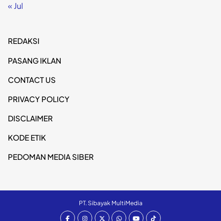
« Jul
REDAKSI
PASANG IKLAN
CONTACT US
PRIVACY POLICY
DISCLAIMER
KODE ETIK
PEDOMAN MEDIA SIBER
PT. Sibayak MultiMedia