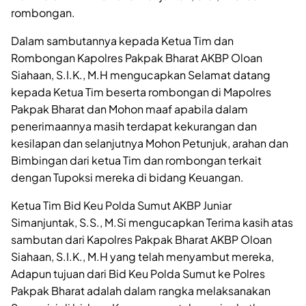
rombongan.
Dalam sambutannya kepada Ketua Tim dan
Rombongan Kapolres Pakpak Bharat AKBP Oloan
Siahaan, S.I.K., M.H mengucapkan Selamat datang
kepada Ketua Tim beserta rombongan di Mapolres
Pakpak Bharat dan Mohon maaf apabila dalam
penerimaannya masih terdapat kekurangan dan
kesilapan dan selanjutnya Mohon Petunjuk, arahan dan
Bimbingan dari ketua Tim dan rombongan terkait
dengan Tupoksi mereka di bidang Keuangan.
Ketua Tim Bid Keu Polda Sumut AKBP Juniar
Simanjuntak, S.S., M.Si mengucapkan Terima kasih atas
sambutan dari Kapolres Pakpak Bharat AKBP Oloan
Siahaan, S.I.K., M.H yang telah menyambut mereka,
Adapun tujuan dari Bid Keu Polda Sumut ke Polres
Pakpak Bharat adalah dalam rangka melaksanakan