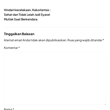
Hindari kecelakaan, Kakorlantas :
Sehat dan Tidak Lelah Jadi Syarat
Mutlak Saat Berkendara.
Tinggalkan Balasan
Alamat email Anda tidak akan dipublikasikan.
Ruas yang wajib ditandai
*
Komentar
*
Nama
*