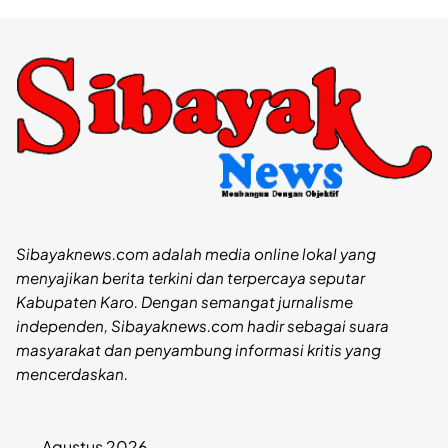
Sibayaknews.com adalah media online lokal yang
menyajikan berita terkini dan terpercaya seputar
Kabupaten Karo. Dengan semangat jurnalisme
independen, Sibayaknews.com hadir sebagai suara
masyarakat dan penyambung informasi kritis yang
mencerdaskan.
Agustus 2026