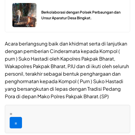
Berkolaborasi dengan Polsek Perbaungan dan
Unsur Aparatur Desa Bingkat.
Acara berlangsung baik dan khidmat serta di lanjutkan
dengan pemberian Cinderamata kepada Kompol (
purn ) Suko Hastadi oleh Kapolres Pakpak Bharat,
Wakapolres Pakpak Bharat, PJU dan di ikuti oleh seluruh
personil, terakhir sebagai bentuk penghargaan dan
penghormatan kepada Kompol ( Purn ) Suko Hastadi
yang bersangkutan di lepas dengan Tradisi Pedang
Pora di depan Mako Polres Pakpak Bharat.(SP)
=
=