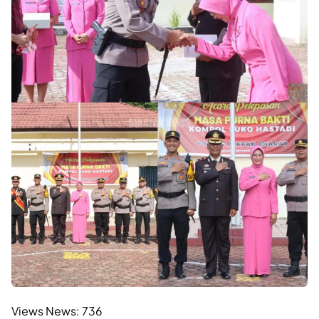
Views News:
736