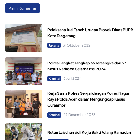
Pelaksana Jual Tanah Urugan Proyek Dinas PUPR
Kota Tangerang
31 Oktober 2022
Jakarta
Polres Langkat Tangkap 66 Tersangka dari 57
Kasus Narkoba Selama Mei 2024
5 Juni 2024
Kriminal
Kerja Sama Polres Sergai dengan Polres Nagan
Raya Polda Aceh dalam Mengungkap Kasus
Curanmor
29 Desember 2023
Kriminal
Rutan Labuhan deli Kerja Bakti Jelang Ramadan