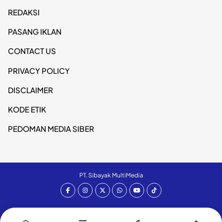
REDAKSI
PASANG IKLAN
CONTACT US
PRIVACY POLICY
DISCLAIMER
KODE ETIK
PEDOMAN MEDIA SIBER
PT. Sibayak MultiMedia