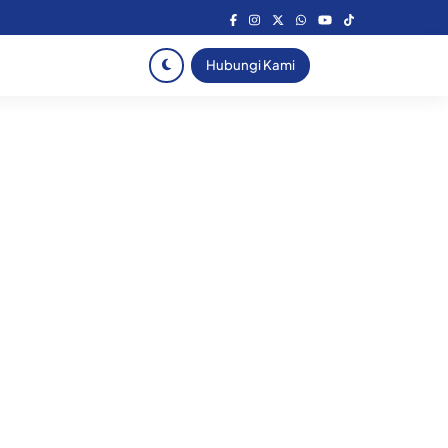
Hubungi Kami