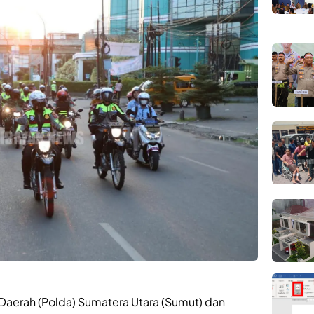
aerah (Polda) Sumatera Utara (Sumut) dan