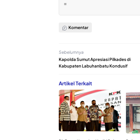
=
Komentar
Sebelumnya
Kapolda Sumut Apresiasi Pilkades di
Kabupaten Labuhanbatu Kondusif
Artikel Terkait