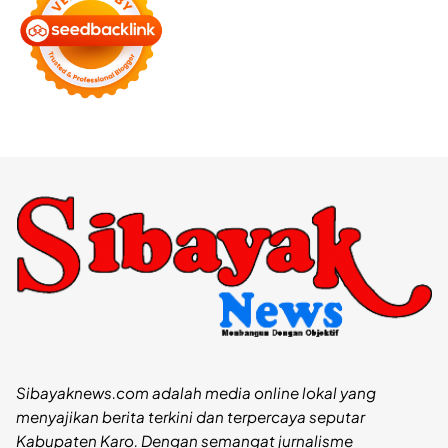
Sibayaknews.com adalah media online lokal yang
menyajikan berita terkini dan terpercaya seputar
Kabupaten Karo. Dengan semangat jurnalisme