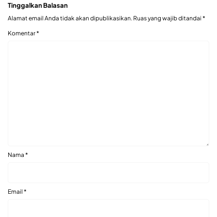
Tinggalkan Balasan
Alamat email Anda tidak akan dipublikasikan.
Ruas yang wajib ditandai
*
Komentar
*
Nama
*
Email
*