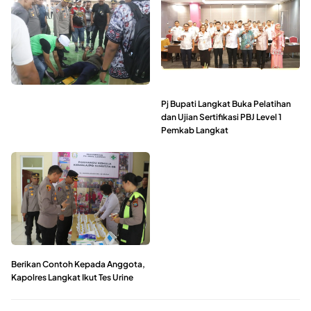
Pj Bupati Langkat Buka Pelatihan
dan Ujian Sertifikasi PBJ Level 1
Pemkab Langkat
Berikan Contoh Kepada Anggota,
Kapolres Langkat Ikut Tes Urine