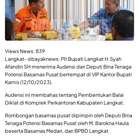
Views News:
839
Langkat- sibayaknews: Plt Bupati Langkat H.Syah
Afandin SH menerima Audensi dari Deputi Bina Tenaga
Potensi Basarnas Pusat bertempat di VIP Kantor Bupati
Kamis (12/10/2023).
Audensi ini membahas tentang Pembentukan Balai
Diklat di Komplek Perkantoran Kabupaten Langkat.
Rombongan basarnas pusat dipimpin oleh Deputi Bina
Tenaga Potensi Basarnas Pusat oleh M. Barokna Haula
beserta Basarnas Medan, dan BPBD Langkat.