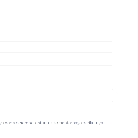
ya pada peramban ini untuk komentar saya berikutnya.