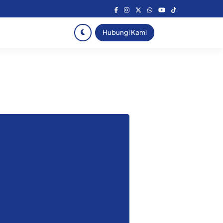
Hubungi Kami