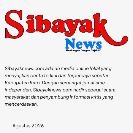
Sibayaknews.com adalah media online lokal yang
menyajikan berita terkini dan terpercaya seputar
Kabupaten Karo. Dengan semangat jurnalisme
independen, Sibayaknews.com hadir sebagai suara
masyarakat dan penyambung informasi kritis yang
mencerdaskan.
Agustus 2026