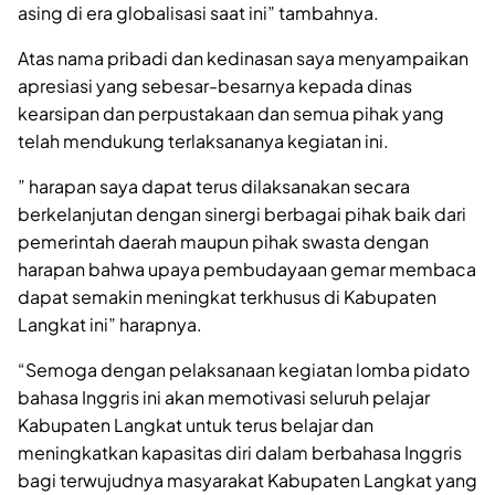
asing di era globalisasi saat ini” tambahnya.
Atas nama pribadi dan kedinasan saya menyampaikan
apresiasi yang sebesar-besarnya kepada dinas
kearsipan dan perpustakaan dan semua pihak yang
telah mendukung terlaksananya kegiatan ini.
” harapan saya dapat terus dilaksanakan secara
berkelanjutan dengan sinergi berbagai pihak baik dari
pemerintah daerah maupun pihak swasta dengan
harapan bahwa upaya pembudayaan gemar membaca
dapat semakin meningkat terkhusus di Kabupaten
Langkat ini” harapnya.
“Semoga dengan pelaksanaan kegiatan lomba pidato
bahasa Inggris ini akan memotivasi seluruh pelajar
Kabupaten Langkat untuk terus belajar dan
meningkatkan kapasitas diri dalam berbahasa Inggris
bagi terwujudnya masyarakat Kabupaten Langkat yang