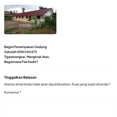
Begini Penampakan Gedung
Sekolah SDN 040475
Tigaserangkai, Mangkrak Atau
Bagaimana Pak Kadis?
Tinggalkan Balasan
Alamat email Anda tidak akan dipublikasikan.
Ruas yang wajib ditandai
*
Komentar
*