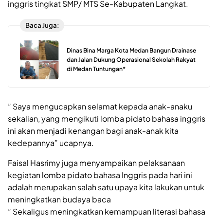
inggris tingkat SMP/ MTS Se-Kabupaten Langkat.
Baca Juga:
Dinas Bina Marga Kota Medan Bangun Drainase
dan Jalan Dukung Operasional Sekolah Rakyat
di Medan Tuntungan*
” Saya mengucapkan selamat kepada anak-anaku
sekalian, yang mengikuti lomba pidato bahasa inggris
ini akan menjadi kenangan bagi anak-anak kita
kedepannya” ucapnya.
Faisal Hasrimy juga menyampaikan pelaksanaan
kegiatan lomba pidato bahasa Inggris pada hari ini
adalah merupakan salah satu upaya kita lakukan untuk
meningkatkan budaya baca
” Sekaligus meningkatkan kemampuan literasi bahasa