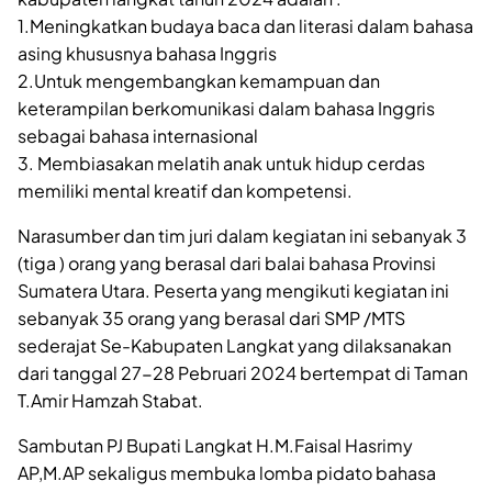
1.Meningkatkan budaya baca dan literasi dalam bahasa
asing khususnya bahasa Inggris
2.Untuk mengembangkan kemampuan dan
keterampilan berkomunikasi dalam bahasa Inggris
sebagai bahasa internasional
3. Membiasakan melatih anak untuk hidup cerdas
memiliki mental kreatif dan kompetensi.
Narasumber dan tim juri dalam kegiatan ini sebanyak 3
(tiga ) orang yang berasal dari balai bahasa Provinsi
Sumatera Utara. Peserta yang mengikuti kegiatan ini
sebanyak 35 orang yang berasal dari SMP /MTS
sederajat Se-Kabupaten Langkat yang dilaksanakan
dari tanggal 27-28 Pebruari 2024 bertempat di Taman
T.Amir Hamzah Stabat.
Sambutan PJ Bupati Langkat H.M.Faisal Hasrimy
AP,M.AP sekaligus membuka lomba pidato bahasa