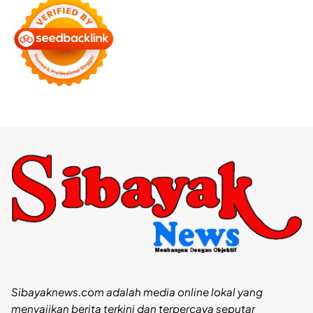
Sibayaknews.com adalah media online lokal yang
menyajikan berita terkini dan terpercaya seputar