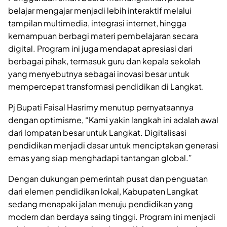
belajar mengajar menjadi lebih interaktif melalui
tampilan multimedia, integrasi internet, hingga
kemampuan berbagi materi pembelajaran secara
digital. Program ini juga mendapat apresiasi dari
berbagai pihak, termasuk guru dan kepala sekolah
yang menyebutnya sebagai inovasi besar untuk
mempercepat transformasi pendidikan di Langkat.
Pj Bupati Faisal Hasrimy menutup pernyataannya
dengan optimisme, “Kami yakin langkah ini adalah awal
dari lompatan besar untuk Langkat. Digitalisasi
pendidikan menjadi dasar untuk menciptakan generasi
emas yang siap menghadapi tantangan global.”
Dengan dukungan pemerintah pusat dan penguatan
dari elemen pendidikan lokal, Kabupaten Langkat
sedang menapaki jalan menuju pendidikan yang
modern dan berdaya saing tinggi. Program ini menjadi