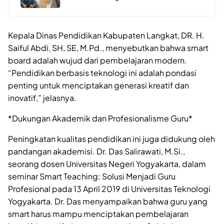
Kepala Dinas Pendidikan Kabupaten Langkat, DR. H.
Saiful Abdi, SH, SE, M.Pd., menyebutkan bahwa smart
board adalah wujud dari pembelajaran modern.
“Pendidikan berbasis teknologi ini adalah pondasi
penting untuk menciptakan generasi kreatif dan
inovatif,” jelasnya.
*Dukungan Akademik dan Profesionalisme Guru*
Peningkatan kualitas pendidikan ini juga didukung oleh
pandangan akademisi. Dr. Das Salirawati, M.Si.,
seorang dosen Universitas Negeri Yogyakarta, dalam
seminar Smart Teaching: Solusi Menjadi Guru
Profesional pada 13 April 2019 di Universitas Teknologi
Yogyakarta. Dr. Das menyampaikan bahwa guru yang
smart harus mampu menciptakan pembelajaran