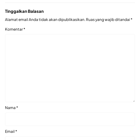
Tinggalkan Balasan
Alamat email Anda tidak akan dipublikasikan.
Ruas yang wajib ditandai
*
Komentar
*
Nama
*
Email
*