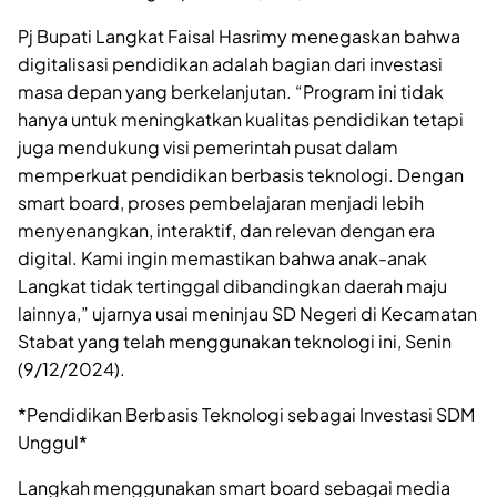
Pj Bupati Langkat Faisal Hasrimy menegaskan bahwa
digitalisasi pendidikan adalah bagian dari investasi
masa depan yang berkelanjutan. “Program ini tidak
hanya untuk meningkatkan kualitas pendidikan tetapi
juga mendukung visi pemerintah pusat dalam
memperkuat pendidikan berbasis teknologi. Dengan
smart board, proses pembelajaran menjadi lebih
menyenangkan, interaktif, dan relevan dengan era
digital. Kami ingin memastikan bahwa anak-anak
Langkat tidak tertinggal dibandingkan daerah maju
lainnya,” ujarnya usai meninjau SD Negeri di Kecamatan
Stabat yang telah menggunakan teknologi ini, Senin
(9/12/2024).
*Pendidikan Berbasis Teknologi sebagai Investasi SDM
Unggul*
Langkah menggunakan smart board sebagai media