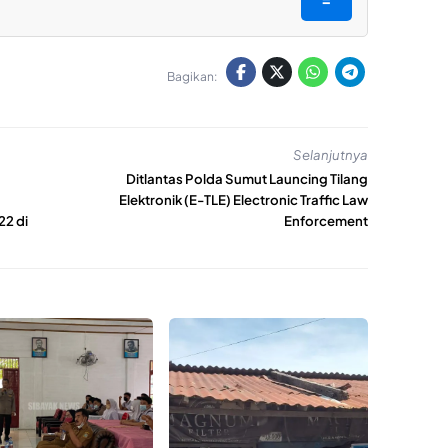
Bagikan:
Selanjutnya
Ditlantas Polda Sumut Launcing Tilang
Elektronik (E-TLE) Electronic Traffic Law
22 di
Enforcement