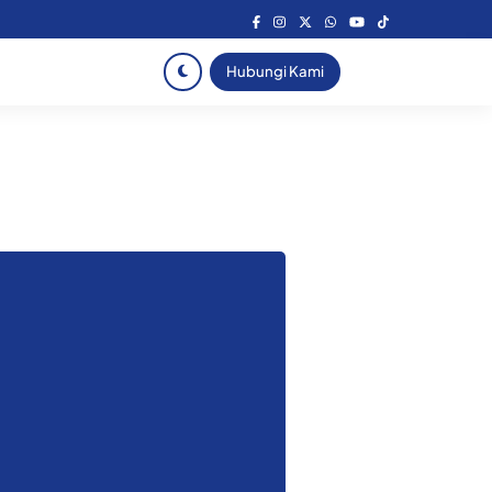
Hubungi Kami