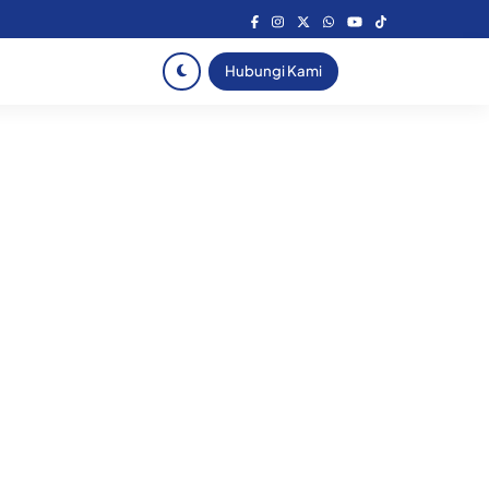
Hubungi Kami