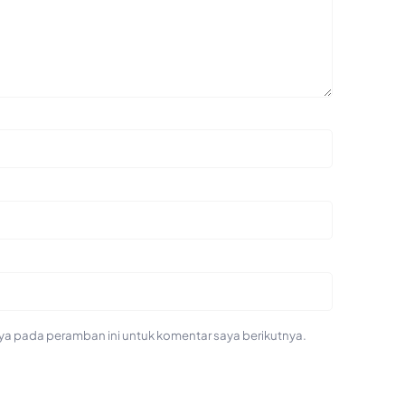
ya pada peramban ini untuk komentar saya berikutnya.