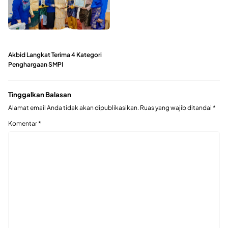
Akbid Langkat Terima 4 Kategori
Penghargaan SMPI
Tinggalkan Balasan
Alamat email Anda tidak akan dipublikasikan.
Ruas yang wajib ditandai
*
Komentar
*