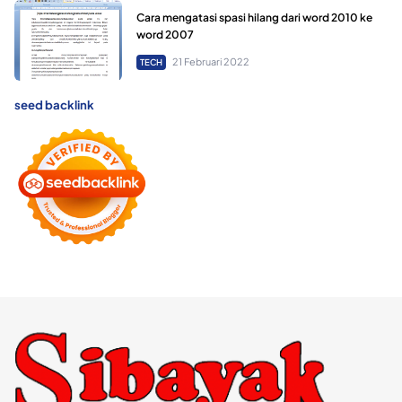
Cara mengatasi spasi hilang dari word 2010 ke
word 2007
21 Februari 2022
TECH
seed backlink