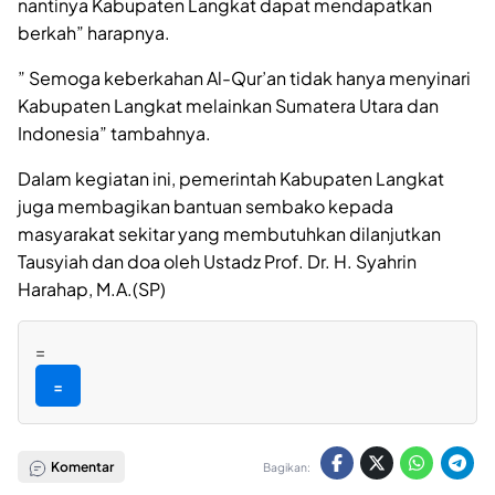
nantinya Kabupaten Langkat dapat mendapatkan
berkah” harapnya.
” Semoga keberkahan Al-Qur’an tidak hanya menyinari
Kabupaten Langkat melainkan Sumatera Utara dan
Indonesia” tambahnya.
Dalam kegiatan ini, pemerintah Kabupaten Langkat
juga membagikan bantuan sembako kepada
masyarakat sekitar yang membutuhkan dilanjutkan
Tausyiah dan doa oleh Ustadz Prof. Dr. H. Syahrin
Harahap, M.A.(SP)
=
=
Komentar
Bagikan: