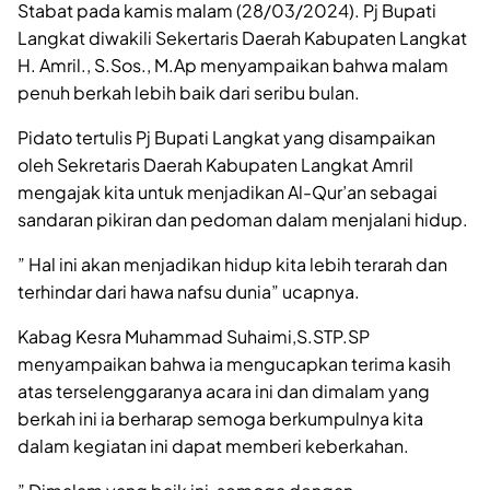
Stabat pada kamis malam (28/03/2024). Pj Bupati
Langkat diwakili Sekertaris Daerah Kabupaten Langkat
H. Amril., S.Sos., M.Ap menyampaikan bahwa malam
penuh berkah lebih baik dari seribu bulan.
Pidato tertulis Pj Bupati Langkat yang disampaikan
oleh Sekretaris Daerah Kabupaten Langkat Amril
mengajak kita untuk menjadikan Al-Qur’an sebagai
sandaran pikiran dan pedoman dalam menjalani hidup.
” Hal ini akan menjadikan hidup kita lebih terarah dan
terhindar dari hawa nafsu dunia” ucapnya.
Kabag Kesra Muhammad Suhaimi,S.STP.SP
menyampaikan bahwa ia mengucapkan terima kasih
atas terselenggaranya acara ini dan dimalam yang
berkah ini ia berharap semoga berkumpulnya kita
dalam kegiatan ini dapat memberi keberkahan.