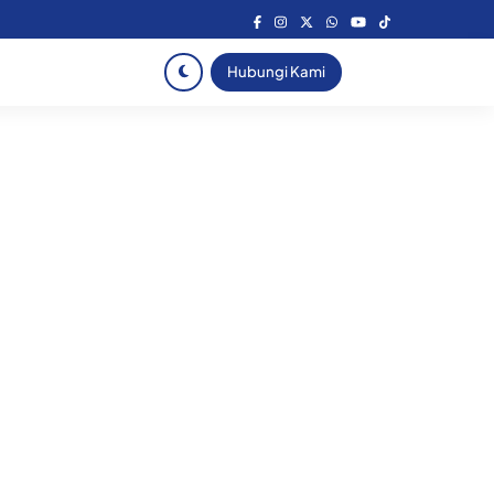
Hubungi Kami