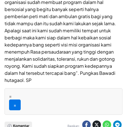
organisasi sudah membuat program dalam hal
bersosial yang begitu banyak seperti halnya
pemberian peti mati dan ambulan gratis bagi yang
tidak mampu dan itu sudah kami lakukan sejak lama.
Apalagi saat ini kami sudah memiliki tempat untuk
berbagi maka kami siap dalam hal kebaikan sosial
kedepannya bang seperti visi misi organisasi kami
menempuh Rasa persaudaraan yang tinggi dengan
menjalankan solidaritas, toleransi, rukun dan gotong
royong. Kami sudah siapkan program kedepannya
dalam hal tersebut tercapai bang”. Pungkas Bawadi
hutagaol. SP
=
=
Komentar
Bagikan: