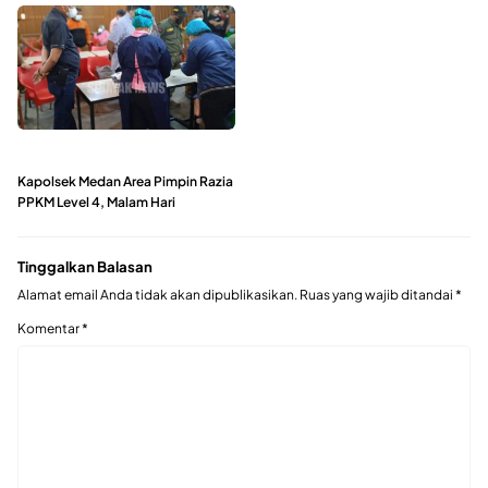
Kapolsek Medan Area Pimpin Razia
PPKM Level 4, Malam Hari
Tinggalkan Balasan
Alamat email Anda tidak akan dipublikasikan.
Ruas yang wajib ditandai
*
Komentar
*