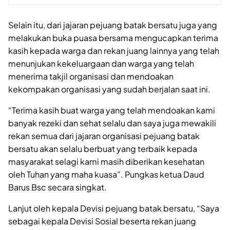
Selain itu, dari jajaran pejuang batak bersatu juga yang
melakukan buka puasa bersama mengucapkan terima
kasih kepada warga dan rekan juang lainnya yang telah
menunjukan kekeluargaan dan warga yang telah
menerima takjil organisasi dan mendoakan
kekompakan organisasi yang sudah berjalan saat ini.
“Terima kasih buat warga yang telah mendoakan kami
banyak rezeki dan sehat selalu dan saya juga mewakili
rekan semua dari jajaran organisasi pejuang batak
bersatu akan selalu berbuat yang terbaik kepada
masyarakat selagi kami masih diberikan kesehatan
oleh Tuhan yang maha kuasa”. Pungkas ketua Daud
Barus Bsc secara singkat.
Lanjut oleh kepala Devisi pejuang batak bersatu, “Saya
sebagai kepala Devisi Sosial beserta rekan juang