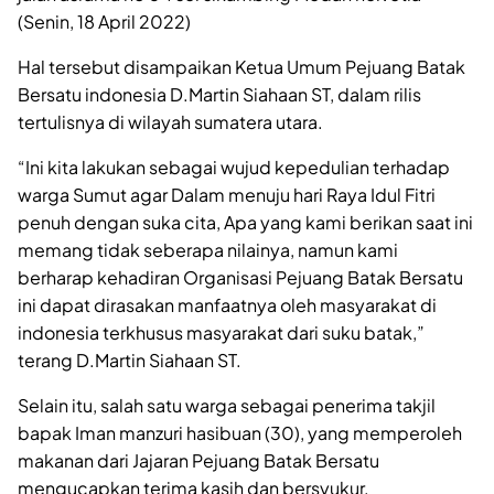
(Senin, 18 April 2022)
Hal tersebut disampaikan Ketua Umum Pejuang Batak
Bersatu indonesia D.Martin Siahaan ST, dalam rilis
tertulisnya di wilayah sumatera utara.
“Ini kita lakukan sebagai wujud kepedulian terhadap
warga Sumut agar Dalam menuju hari Raya Idul Fitri
penuh dengan suka cita, Apa yang kami berikan saat ini
memang tidak seberapa nilainya, namun kami
berharap kehadiran Organisasi Pejuang Batak Bersatu
ini dapat dirasakan manfaatnya oleh masyarakat di
indonesia terkhusus masyarakat dari suku batak,”
terang D.Martin Siahaan ST.
Selain itu, salah satu warga sebagai penerima takjil
bapak Iman manzuri hasibuan (30), yang memperoleh
makanan dari Jajaran Pejuang Batak Bersatu
mengucapkan terima kasih dan bersyukur.