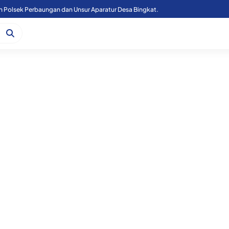
n Polsek Perbaungan dan Unsur Aparatur Desa Bingkat.