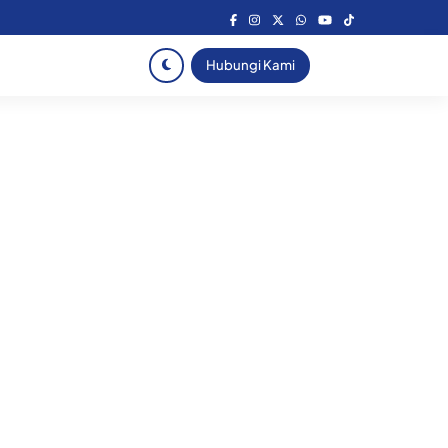
Hubungi Kami