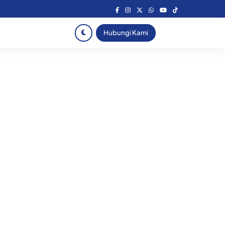
Hubungi Kami