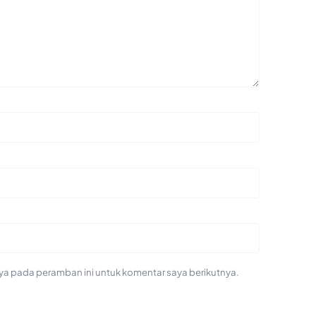
ya pada peramban ini untuk komentar saya berikutnya.