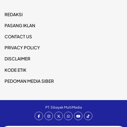
REDAKSI
PASANG IKLAN
CONTACT US
PRIVACY POLICY
DISCLAIMER
KODE ETIK
PEDOMAN MEDIA SIBER
PT. Sibayak MultiMedia