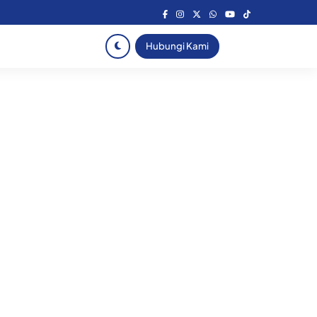
Hubungi Kami