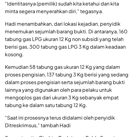
“Identitasnya (pemilik) sudah kita ketahui dan kita
minta segera menyerahkan diri,” tegasnya.
Hadi menambahkan, dari lokasi kejadian, penyidik
menemukan sejumlah barang bukti. Di antaranya, 160
tabung gas LPG ukuran 12 Kg non subsidi yang telah
berisi gas, 300 tabung gas LPG 3 Kg dalam keadaan
kosong.
Kemudian 58 tabung gas ukuran 12 Kg yang dalam
proses pengisian, 137 tabung 3 Kg berisi yang sedang
dalam proses pengisian serta sejumlah barang bukti
lainnya yang digunakan oleh para pelaku untuk
mengoplos gas dari ukuran 3 Kg sebanyak empat
tabung ke dalam satu tabung 12 Kg.
“Saat ini prosesnya terus didalami oleh penyidik
Ditreskrimsus,” tambah Hadi