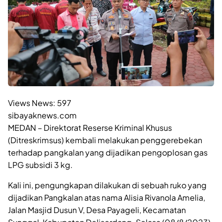
Views News:
597
sibayaknews.com
MEDAN – Direktorat Reserse Kriminal Khusus
(Ditreskrimsus) kembali melakukan penggerebekan
terhadap pangkalan yang dijadikan pengoplosan gas
LPG subsidi 3 kg.
Kali ini, pengungkapan dilakukan di sebuah ruko yang
dijadikan Pangkalan atas nama Alisia Rivanola Amelia,
Jalan Masjid Dusun V, Desa Payageli, Kecamatan