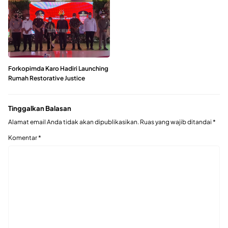
Forkopimda Karo Hadiri Launching
Rumah Restorative Justice
Tinggalkan Balasan
Alamat email Anda tidak akan dipublikasikan.
Ruas yang wajib ditandai
*
Komentar
*