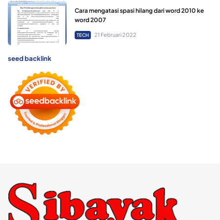
Cara mengatasi spasi hilang dari word 2010 ke
word 2007
21 Februari 2022
TECH
seed backlink