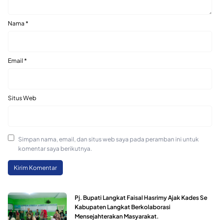
Nama
*
Email
*
Situs Web
Simpan nama, email, dan situs web saya pada peramban ini untuk
komentar saya berikutnya.
Pj. Bupati Langkat Faisal Hasrimy Ajak Kades Se
Kabupaten Langkat Berkolaborasi
Mensejahterakan Masyarakat.