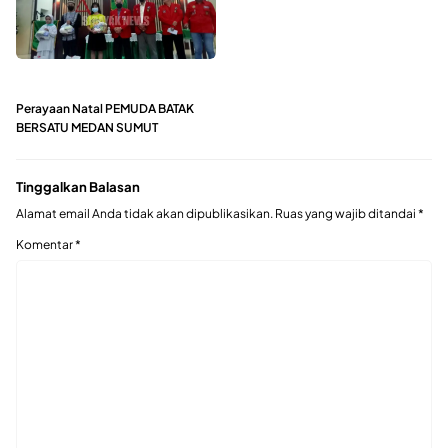
Perayaan Natal PEMUDA BATAK
BERSATU MEDAN SUMUT
Tinggalkan Balasan
Alamat email Anda tidak akan dipublikasikan.
Ruas yang wajib ditandai
*
Komentar
*