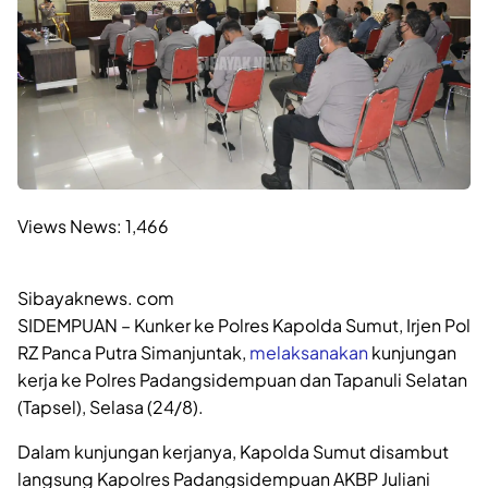
Views News:
1,466
Sibayaknews. com
SIDEMPUAN – Kunker ke Polres Kapolda Sumut, Irjen Pol
RZ Panca Putra Simanjuntak,
melaksanakan
kunjungan
kerja ke Polres Padangsidempuan dan Tapanuli Selatan
(Tapsel), Selasa (24/8).
Dalam kunjungan kerjanya, Kapolda Sumut disambut
langsung Kapolres Padangsidempuan AKBP Juliani