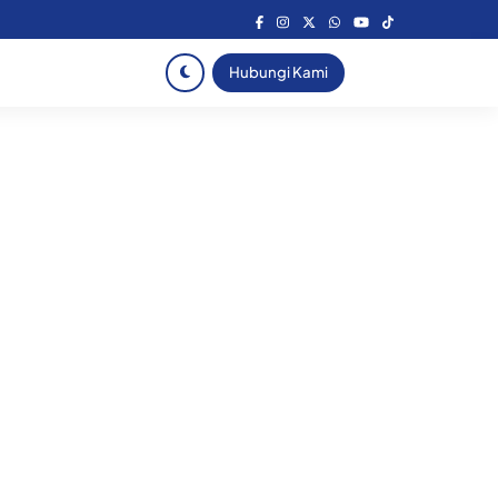
Hubungi Kami