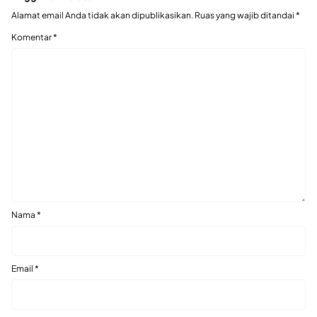
Alamat email Anda tidak akan dipublikasikan.
Ruas yang wajib ditandai
*
Komentar
*
Nama
*
Email
*