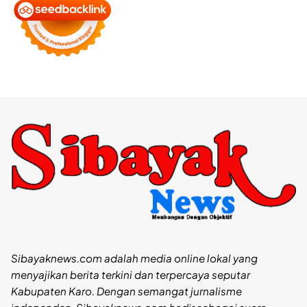
Sibayaknews.com adalah media online lokal yang
menyajikan berita terkini dan terpercaya seputar
Kabupaten Karo. Dengan semangat jurnalisme