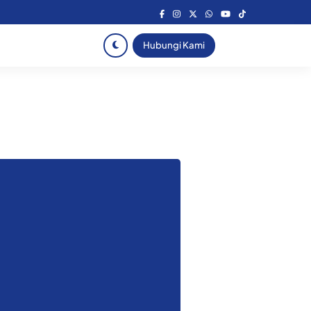
Hubungi Kami