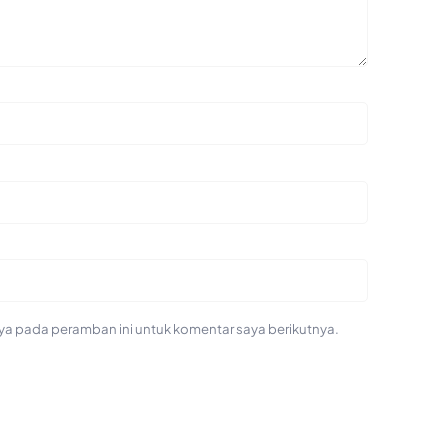
ya pada peramban ini untuk komentar saya berikutnya.