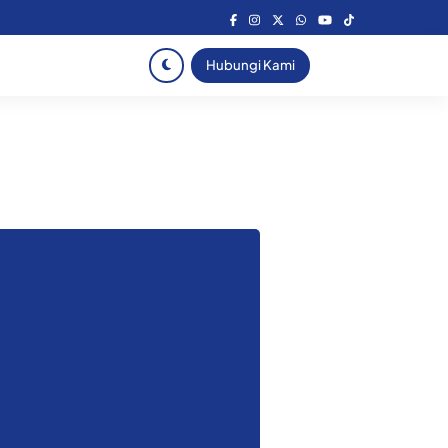
Hubungi Kami