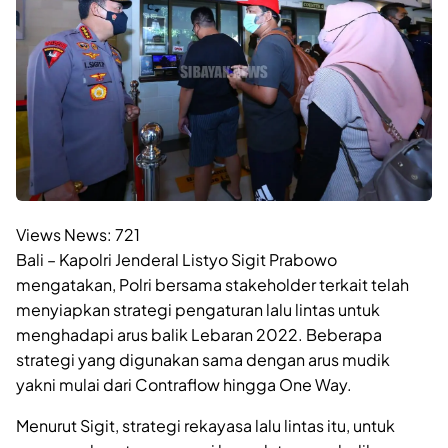
Views News:
721
Bali – Kapolri Jenderal Listyo Sigit Prabowo
mengatakan, Polri bersama stakeholder terkait telah
menyiapkan strategi pengaturan lalu lintas untuk
menghadapi arus balik Lebaran 2022. Beberapa
strategi yang digunakan sama dengan arus mudik
yakni mulai dari Contraflow hingga One Way.
Menurut Sigit, strategi rekayasa lalu lintas itu, untuk