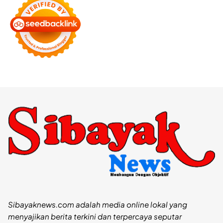
Sibayaknews.com adalah media online lokal yang
menyajikan berita terkini dan terpercaya seputar