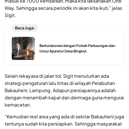
masuk ke 7000 kendaraan, maka kita laksanakan One
Way. Sehingga secara periodik ini akan kita ikuti,” jelas
Sigit.
Baca Juga:
Berkolaborasi dengan Polsek Perbaungan dan
Unsur Aparatur Desa Bingkat.
Selain rekayasa di jalan tol, Sigit menuturkan ada
strategi pengaturan lalu lintas di wilayah Pelabuhan
Bakauheni, Lampung. Adapun persiapannya adalah
dengan menambah kapal dan dermaga guna mengurai
kemacetan.
“Kemudian rest area yang ada di sekitar Bakauheni juga
tentunya sudah kita persiapkan. Sehingga masyarakat