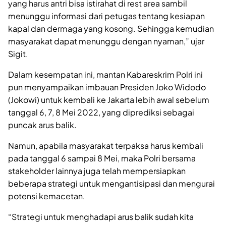
yang harus antri bisa istirahat di rest area sambil
menunggu informasi dari petugas tentang kesiapan
kapal dan dermaga yang kosong. Sehingga kemudian
masyarakat dapat menunggu dengan nyaman,” ujar
Sigit.
Dalam kesempatan ini, mantan Kabareskrim Polri ini
pun menyampaikan imbauan Presiden Joko Widodo
(Jokowi) untuk kembali ke Jakarta lebih awal sebelum
tanggal 6, 7, 8 Mei 2022, yang diprediksi sebagai
puncak arus balik.
Namun, apabila masyarakat terpaksa harus kembali
pada tanggal 6 sampai 8 Mei, maka Polri bersama
stakeholder lainnya juga telah mempersiapkan
beberapa strategi untuk mengantisipasi dan mengurai
potensi kemacetan.
“Strategi untuk menghadapi arus balik sudah kita