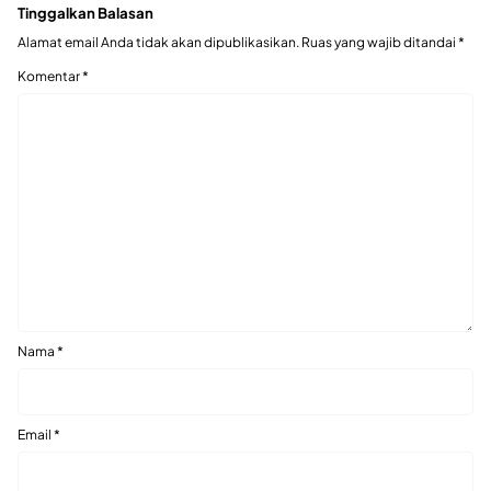
Tinggalkan Balasan
Alamat email Anda tidak akan dipublikasikan.
Ruas yang wajib ditandai
*
Komentar
*
Nama
*
Email
*