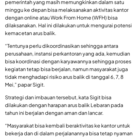
pemerintah yang masih memungkinkan dalam satu
minggu ke depan bisa melaksanakan aktivitas kantor
dengan online atau Work From Home (WFH) bisa
dilaksanakan. Hal ini dilakukan untuk mengurai potensi
kemacetan arus balik.
“Tentunya perlu dikoordinasikan sehingga antara
perusahaan, instansi perkantoran yang ada, kemudian
bisa koordinasi dengan karyawannya sehingga proses
kegiatan tetap bisa berjalan, namun masyarakat juga
tidak menghadapi risiko arus balik di tanggal 6, 7, 8
Mei,” papar Sigit.
Strategi dan imbauan tersebut, kata Sigit bisa
dilakukan dengan harapan arus balik Lebaran pada
tahun ini berjalan dengan aman dan lancar.
“Masyarakat bisa kembali beraktivitas ke kantor untuk
bekerja dan di dalam perjalanannya bisa tetap nyaman