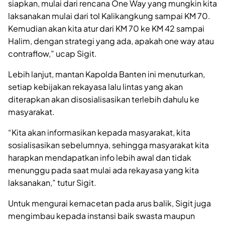
siapkan, mulai dari rencana One Way yang mungkin kita
laksanakan mulai dari tol Kalikangkung sampai KM 70.
Kemudian akan kita atur dari KM 70 ke KM 42 sampai
Halim, dengan strategi yang ada, apakah one way atau
contraflow,” ucap Sigit.
Lebih lanjut, mantan Kapolda Banten ini menuturkan,
setiap kebijakan rekayasa lalu lintas yang akan
diterapkan akan disosialisasikan terlebih dahulu ke
masyarakat.
“Kita akan informasikan kepada masyarakat, kita
sosialisasikan sebelumnya, sehingga masyarakat kita
harapkan mendapatkan info lebih awal dan tidak
menunggu pada saat mulai ada rekayasa yang kita
laksanakan,” tutur Sigit.
Untuk mengurai kemacetan pada arus balik, Sigit juga
mengimbau kepada instansi baik swasta maupun