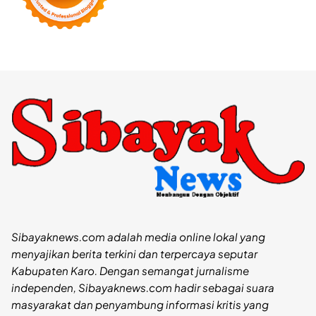
Sibayaknews.com adalah media online lokal yang
menyajikan berita terkini dan terpercaya seputar
Kabupaten Karo. Dengan semangat jurnalisme
independen, Sibayaknews.com hadir sebagai suara
masyarakat dan penyambung informasi kritis yang