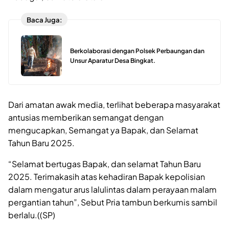
Baca Juga:
Berkolaborasi dengan Polsek Perbaungan dan
Unsur Aparatur Desa Bingkat.
Dari amatan awak media, terlihat beberapa masyarakat
antusias memberikan semangat dengan
mengucapkan, Semangat ya Bapak, dan Selamat
Tahun Baru 2025.
“Selamat bertugas Bapak, dan selamat Tahun Baru
2025. Terimakasih atas kehadiran Bapak kepolisian
dalam mengatur arus lalulintas dalam perayaan malam
pergantian tahun”, Sebut Pria tambun berkumis sambil
berlalu.((SP)