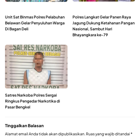
Unit Sat Binmas Polres Pelabuhan
Polres Langkat Gelar Panen Raya
Belawan Gelar Penyuluhan Warga
Jagung Dukung Ketahanan Pangan
Di Bagan Deli
Nasional, Sambut Hari
Bhayangkara ke-79
Satres Narkoba Polres Sergai
Ringkus Pengedar Narkotika di
Pasar Bengkel
Tinggalkan Balasan
Alamat email Anda tidak akan dipublikasikan.
Ruas yang wajib ditandai
*