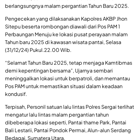
berlangsungnya malam pergantian Tahun Baru 2025.
Pengecekan yang dilaksanakan Kapolres AKBP Jhon
Sitepu beserta rombongan diawali dari Pos PAM 1
Perbaungan Menuju ke lokasi pusat perayaan malam
Tahun baru 2025 di kawasan wisata pantai, Selasa
(31/12/24) Pukul.22.00 Wib.
“Selamat Tahun Baru 2025, tetap menjaga Kamtibmas
demi kepentingan bersama”, Ujarnya sembari
meninggalkan lokasi untuk berpatroli, dan memantau
Pos PAM untuk memastikan situasi dalam keadaan
kondusif.
Terpisah, Personil satuan lalu lintas Polres Sergai terlihat
mengatur lalu lintas malam pergantian tahun
dibeberapa lokasi seperti, Pantai thame Park, Pantai
Bali Lestarii, Pantai Pondok Permai, Alun-alun Serdang
Bedagai, Sumatera Utara.