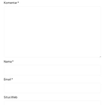
Komentar
*
Nama
*
Email
*
Situs Web