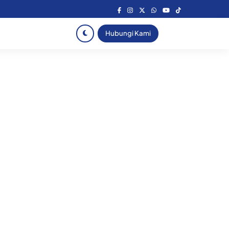
Hubungi Kami