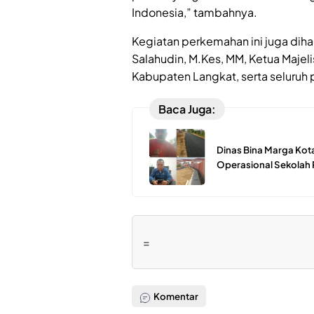
Indonesia,” tambahnya.
Kegiatan perkemahan ini juga dihad
Salahudin, M.Kes, MM, Ketua Majel
Kabupaten Langkat, serta seluruh
Baca Juga:
Dinas Bina Marga Kot
Operasional Sekolah
=
Komentar