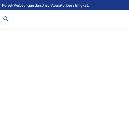
n Polsek Perbaungan dan Unsur Aparatur Desa Bingkat.