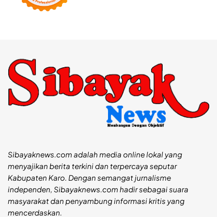
Sibayaknews.com adalah media online lokal yang
menyajikan berita terkini dan terpercaya seputar
Kabupaten Karo. Dengan semangat jurnalisme
independen, Sibayaknews.com hadir sebagai suara
masyarakat dan penyambung informasi kritis yang
mencerdaskan.