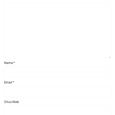
Nama
*
Email
*
Situs Web