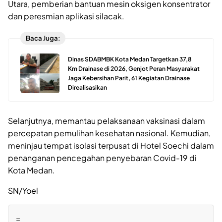
Utara, pemberian bantuan mesin oksigen konsentrator
dan peresmian aplikasi silacak.
Baca Juga:
Dinas SDABMBK Kota Medan Targetkan 37,8
Km Drainase di 2026, Genjot Peran Masyarakat
Jaga Kebersihan Parit, 61 Kegiatan Drainase
Direalisasikan
Selanjutnya, memantau pelaksanaan vaksinasi dalam
percepatan pemulihan kesehatan nasional. Kemudian,
meninjau tempat isolasi terpusat di Hotel Soechi dalam
penanganan pencegahan penyebaran Covid-19 di
Kota Medan.
SN/Yoel
=