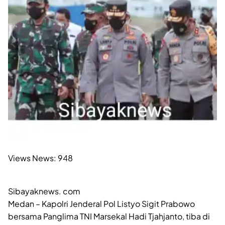
Views News:
948
Sibayaknews. com
Medan – Kapolri Jenderal Pol Listyo Sigit Prabowo
bersama Panglima TNI Marsekal Hadi Tjahjanto, tiba di