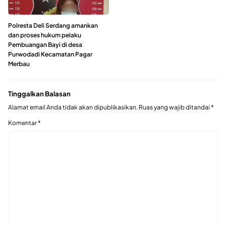
Polresta Deli Serdang amankan
dan proses hukum pelaku
Pembuangan Bayi di desa
Purwodadi Kecamatan Pagar
Merbau
Tinggalkan Balasan
Alamat email Anda tidak akan dipublikasikan.
Ruas yang wajib ditandai
*
Komentar
*