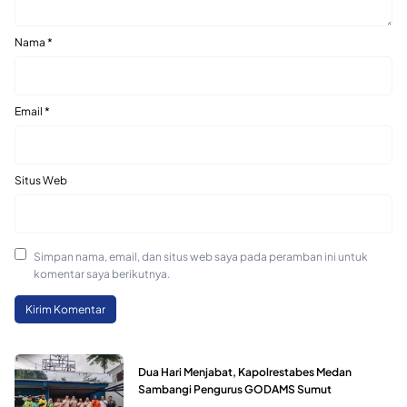
Nama
*
Email
*
Situs Web
Simpan nama, email, dan situs web saya pada peramban ini untuk
komentar saya berikutnya.
Dua Hari Menjabat, Kapolrestabes Medan
Sambangi Pengurus GODAMS Sumut