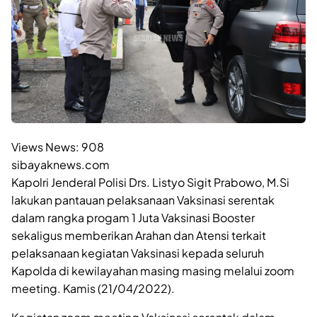
Views News:
908
sibayaknews.com
Kapolri Jenderal Polisi Drs. Listyo Sigit Prabowo, M.Si
lakukan pantauan pelaksanaan Vaksinasi serentak
dalam rangka progam 1 Juta Vaksinasi Booster
sekaligus memberikan Arahan dan Atensi terkait
pelaksanaan kegiatan Vaksinasi kepada seluruh
Kapolda di kewilayahan masing masing melalui zoom
meeting. Kamis (21/04/2022).