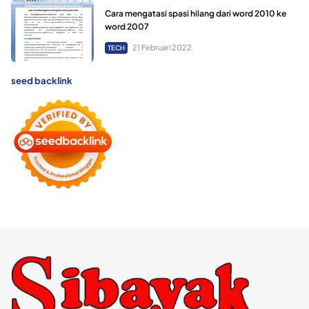
Cara mengatasi spasi hilang dari word 2010 ke
word 2007
21 Februari 2022
TECH
seed backlink