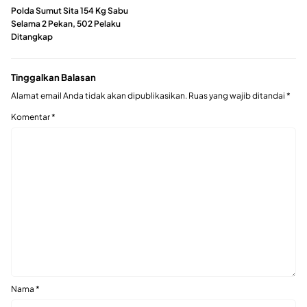
Polda Sumut Sita 154 Kg Sabu
Selama 2 Pekan, 502 Pelaku
Ditangkap
Tinggalkan Balasan
Alamat email Anda tidak akan dipublikasikan.
Ruas yang wajib ditandai
*
Komentar
*
Nama
*