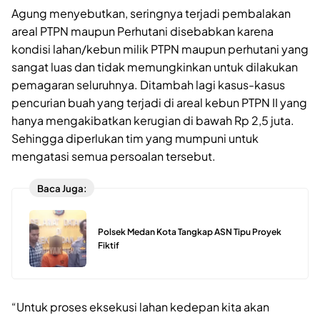
Agung menyebutkan, seringnya terjadi pembalakan
areal PTPN maupun Perhutani disebabkan karena
kondisi lahan/kebun milik PTPN maupun perhutani yang
sangat luas dan tidak memungkinkan untuk dilakukan
pemagaran seluruhnya. Ditambah lagi kasus-kasus
pencurian buah yang terjadi di areal kebun PTPN II yang
hanya mengakibatkan kerugian di bawah Rp 2,5 juta.
Sehingga diperlukan tim yang mumpuni untuk
mengatasi semua persoalan tersebut.
Baca Juga:
Polsek Medan Kota Tangkap ASN Tipu Proyek
Fiktif
“Untuk proses eksekusi lahan kedepan kita akan