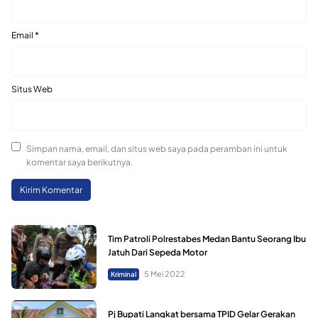
Email
*
Situs Web
Simpan nama, email, dan situs web saya pada peramban ini untuk
komentar saya berikutnya.
Tim Patroli Polrestabes Medan Bantu Seorang Ibu
Jatuh Dari Sepeda Motor
5 Mei 2022
Kriminal
Pj Bupati Langkat bersama TPID Gelar Gerakan