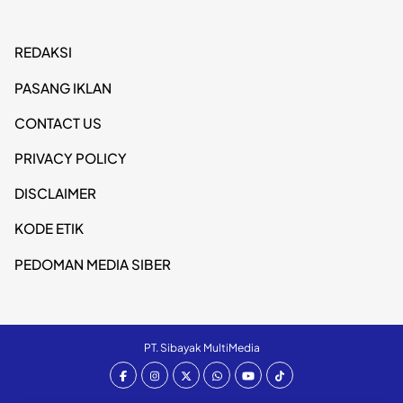
REDAKSI
PASANG IKLAN
CONTACT US
PRIVACY POLICY
DISCLAIMER
KODE ETIK
PEDOMAN MEDIA SIBER
PT. Sibayak MultiMedia