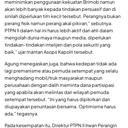
meminimkan penggunaan kekuatan Brimob namun
akan lebih banyak kepada tindakan persuasif dan di
sinilah diperlukan tim kecil tersebut. Perangnya bukan
perang fisik namun perang akal pikiran,” sebutnya.
PTPN II dalam hal ini harus lebih aktif dan ahli dalam
mengolah dunia maya maupun media, diperlukan
tindakan-tindakan intelijen dan pola sekuriti yang
baik,” ujar mantan Asops Kapolri tersebut.
Agung menegaskan juga, bahwa kedepan tidak ada
lagi premanisme atau pemuda setempat yang selalu
menghadang mobil/truk masyarakat maupun
perusahaan dengan dalih meminta dana partisipasi
yang apabila akan melintas dari wilayah pemuda
setempat tersebut. “Ini yang harus dipikirkan dan
diupayakan penuntasan bersama. Optimisme harus
ada,” tegasnya.
Pada kesempatan itu, Direktur PTPN II Irwan Perangin